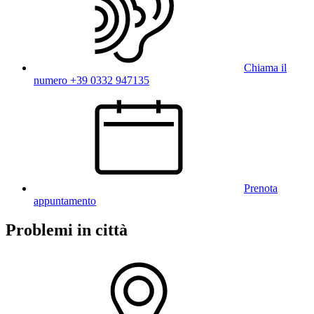
Chiama il
numero +39 0332 947135
Prenota
appuntamento
Problemi in città