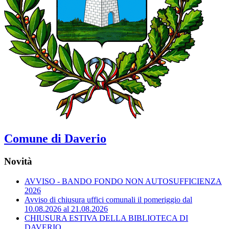
Comune di Daverio
Novità
AVVISO - BANDO FONDO NON AUTOSUFFICIENZA
2026
Avviso di chiusura uffici comunali il pomeriggio dal
10.08.2026 al 21.08.2026
CHIUSURA ESTIVA DELLA BIBLIOTECA DI
DAVERIO