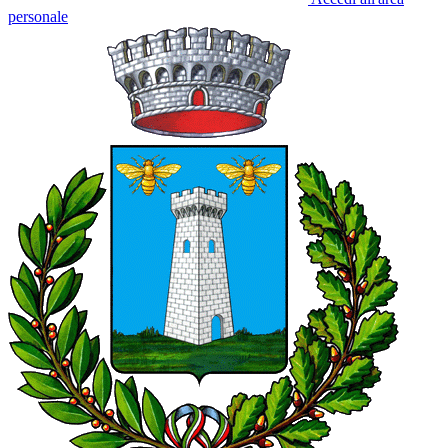
personale