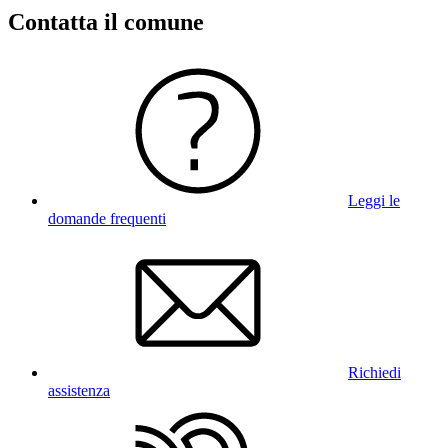
Contatta il comune
Leggi le
domande frequenti
Richiedi
assistenza