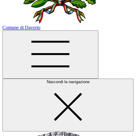
Comune di Daverio
Nascondi la navigazione