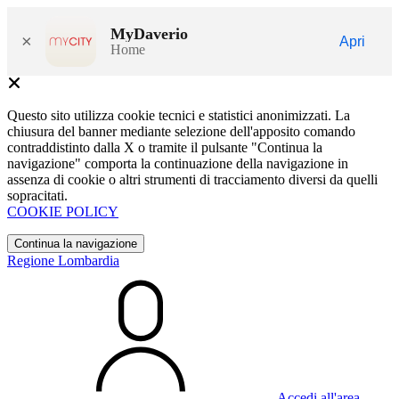
MyDaverio
×
Apri
Home
Questo sito utilizza cookie tecnici e statistici anonimizzati. La
chiusura del banner mediante selezione dell'apposito comando
contraddistinto dalla X o tramite il pulsante "Continua la
navigazione" comporta la continuazione della navigazione in
assenza di cookie o altri strumenti di tracciamento diversi da quelli
sopracitati.
COOKIE POLICY
Continua la navigazione
Regione Lombardia
Accedi all'area