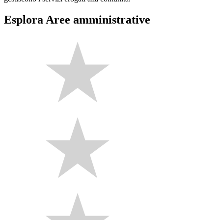
Esplora Aree amministrative