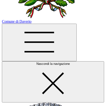
Comune di Daverio
Nascondi la navigazione