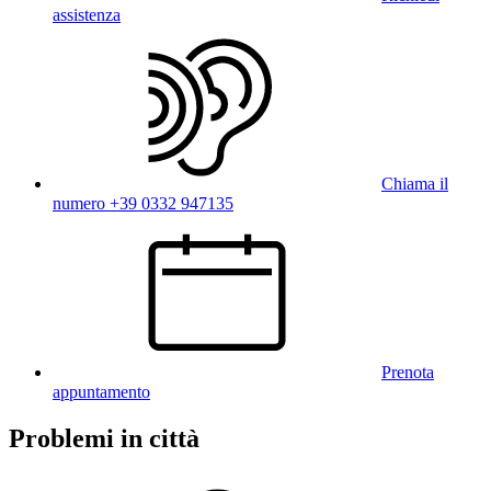
assistenza
Chiama il
numero +39 0332 947135
Prenota
appuntamento
Problemi in città