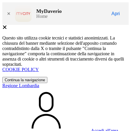
MyDaverio
×
Apri
Home
Questo sito utilizza cookie tecnici e statistici anonimizzati. La
chiusura del banner mediante selezione dell'apposito comando
contraddistinto dalla X o tramite il pulsante "Continua la
navigazione" comporta la continuazione della navigazione in
assenza di cookie o altri strumenti di tracciamento diversi da quelli
sopracitati.
COOKIE POLICY
Continua la navigazione
Regione Lombardia
Accedi all'area