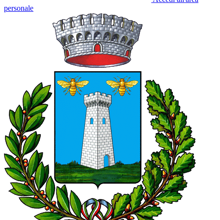
personale