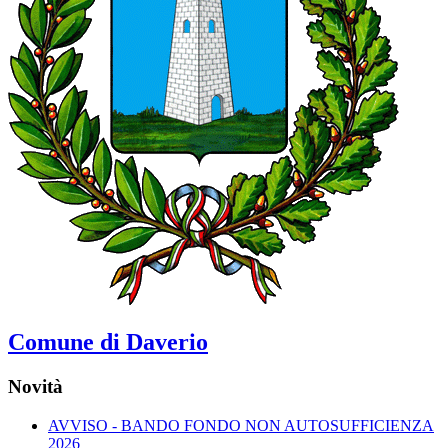
Comune di Daverio
Novità
AVVISO - BANDO FONDO NON AUTOSUFFICIENZA
2026