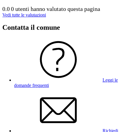
0.0
0 utenti hanno valutato questa pagina
Vedi tutte le valutazioni
Contatta il comune
Leggi le
domande frequenti
Richiedi