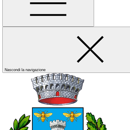
Nascondi la navigazione