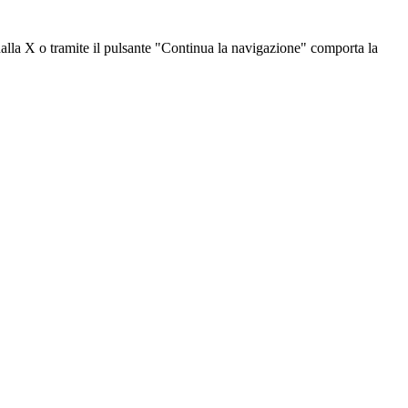
dalla X o tramite il pulsante "Continua la navigazione" comporta la