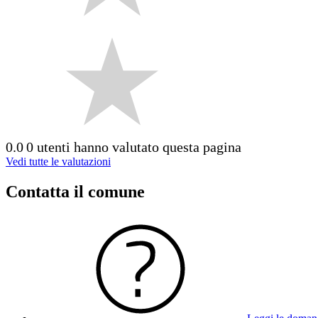
0.0
0 utenti hanno valutato questa pagina
Vedi tutte le valutazioni
Contatta il comune