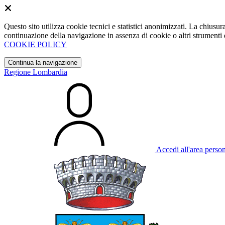
Questo sito utilizza cookie tecnici e statistici anonimizzati. La chiu
continuazione della navigazione in assenza di cookie o altri strumenti d
COOKIE POLICY
Continua la navigazione
Regione Lombardia
Accedi all'area perso