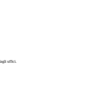
gli uffici.