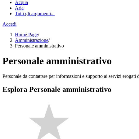
Acqua
Aria
Tutti gli argomenti...
Accedi
Home Page
/
Amministrazione
/
Personale amministrativo
Personale amministrativo
Personale da contattare per informazioni e supporto ai servizi erogati da
Esplora Personale amministrativo