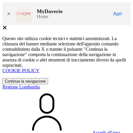
MyDaverio
×
Apri
Home
Questo sito utilizza cookie tecnici e statistici anonimizzati. La
chiusura del banner mediante selezione dell'apposito comando
contraddistinto dalla X o tramite il pulsante "Continua la
navigazione" comporta la continuazione della navigazione in
assenza di cookie o altri strumenti di tracciamento diversi da quelli
sopracitati.
COOKIE POLICY
Continua la navigazione
Regione Lombardia
Accedi all'area