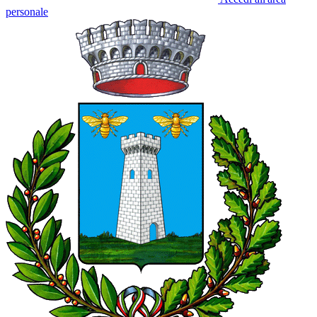
personale