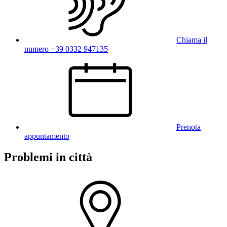
Chiama il
numero +39 0332 947135
Prenota
appuntamento
Problemi in città