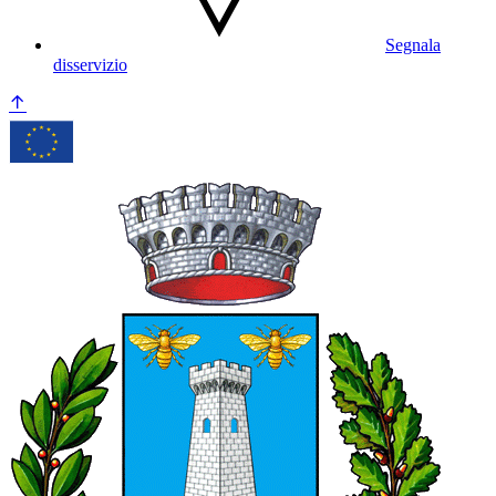
Segnala
disservizio