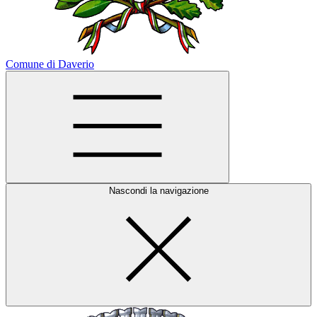
Comune di Daverio
Nascondi la navigazione