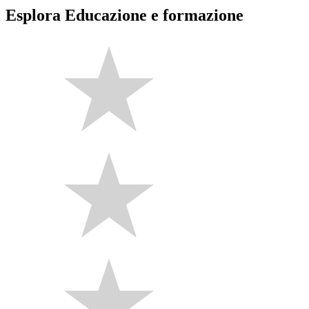
Esplora Educazione e formazione