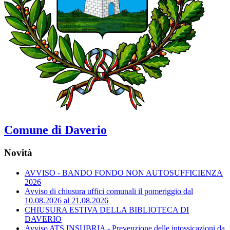
Comune di Daverio
Novità
AVVISO - BANDO FONDO NON AUTOSUFFICIENZA
2026
Avviso di chiusura uffici comunali il pomeriggio dal
10.08.2026 al 21.08.2026
CHIUSURA ESTIVA DELLA BIBLIOTECA DI
DAVERIO
Avviso ATS INSUBRIA - Prevenzione delle intossicazioni da