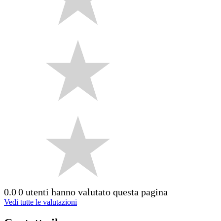
0.0
0 utenti hanno valutato questa pagina
Vedi tutte le valutazioni