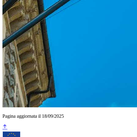
Pagina aggiornata il 18/09/2025