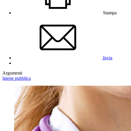
Stampa
Invia
Argomenti
Igiene pubblica