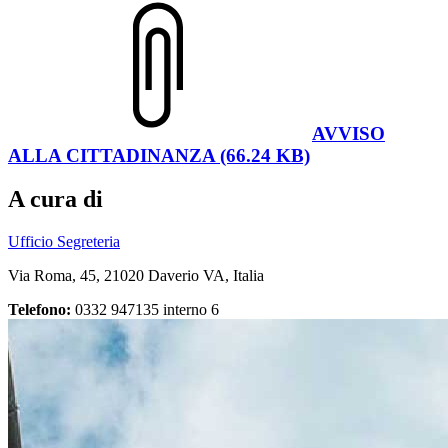
AVVISO
ALLA CITTADINANZA (66.24 KB)
A cura di
Ufficio Segreteria
Via Roma, 45, 21020 Daverio VA, Italia
Telefono:
0332 947135 interno 6