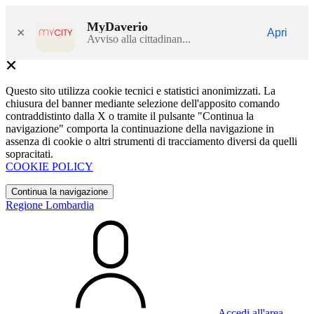
MyDaverio
×
Apri
Avviso alla cittadinan...
Questo sito utilizza cookie tecnici e statistici anonimizzati. La
chiusura del banner mediante selezione dell'apposito comando
contraddistinto dalla X o tramite il pulsante "Continua la
navigazione" comporta la continuazione della navigazione in
assenza di cookie o altri strumenti di tracciamento diversi da quelli
sopracitati.
COOKIE POLICY
Continua la navigazione
Regione Lombardia
Accedi all'area