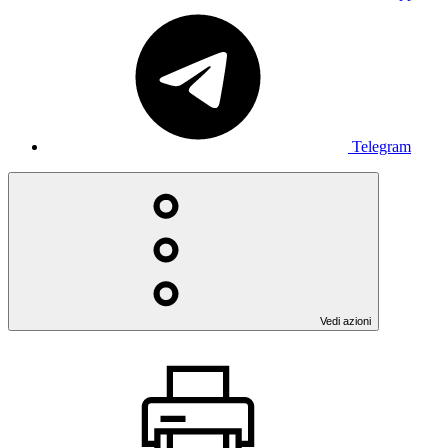
Telegram
Vedi azioni