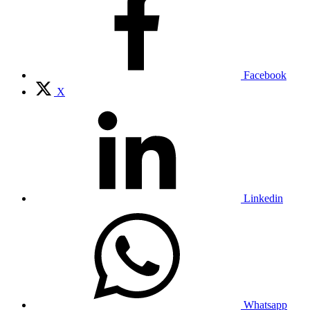
Facebook
X
Linkedin
Whatsapp