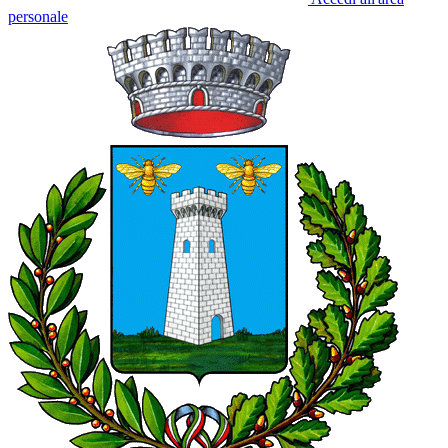
personale