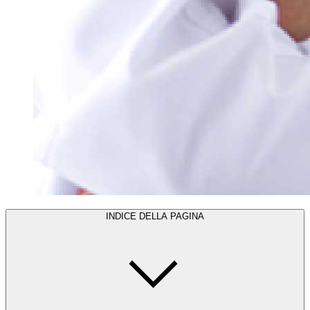
INDICE DELLA PAGINA