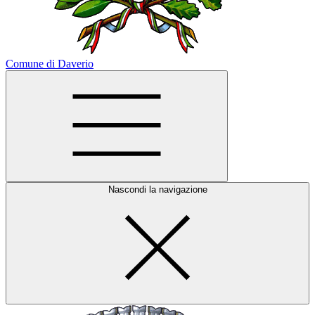
Comune di Daverio
Nascondi la navigazione