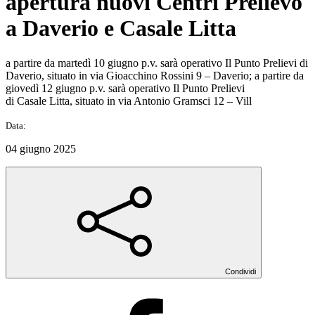
apertura nuovi Centri Prelievo
a Daverio e Casale Litta
a partire da martedì 10 giugno p.v. sarà operativo Il Punto Prelievi di
Daverio, situato in via Gioacchino Rossini 9 – Daverio; a partire da
giovedì 12 giugno p.v. sarà operativo Il Punto Prelievi
di Casale Litta, situato in via Antonio Gramsci 12 – Vill
Data:
04 giugno 2025
Condividi