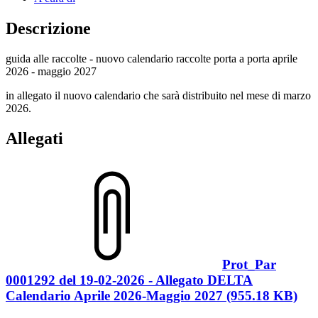
Descrizione
guida alle raccolte - nuovo calendario raccolte porta a porta aprile
2026 - maggio 2027
in allegato il nuovo calendario che sarà distribuito nel mese di marzo
2026.
Allegati
Prot_Par
0001292 del 19-02-2026 - Allegato DELTA
Calendario Aprile 2026-Maggio 2027 (955.18 KB)