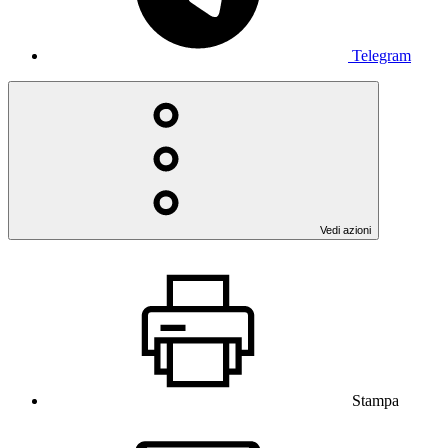
Telegram
Vedi azioni
Stampa