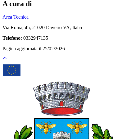
A cura di
Area Tecnica
Via Roma, 45, 21020 Daverio VA, Italia
Telefono:
0332947135
Pagina aggiornata il 25/02/2026