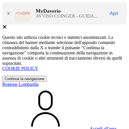
MyDaverio
×
Apri
AVVISO COINGER - GUIDA...
Questo sito utilizza cookie tecnici e statistici anonimizzati. La
chiusura del banner mediante selezione dell'apposito comando
contraddistinto dalla X o tramite il pulsante "Continua la
navigazione" comporta la continuazione della navigazione in
assenza di cookie o altri strumenti di tracciamento diversi da quelli
sopracitati.
COOKIE POLICY
Continua la navigazione
Regione Lombardia
Accedi all'area