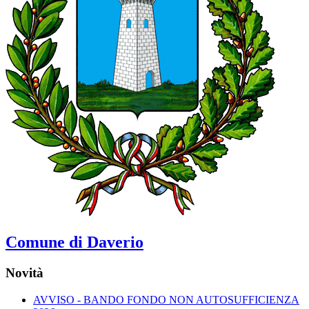
Comune di Daverio
Novità
AVVISO - BANDO FONDO NON AUTOSUFFICIENZA