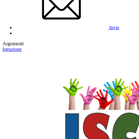
Invia
Argomenti
Istruzione