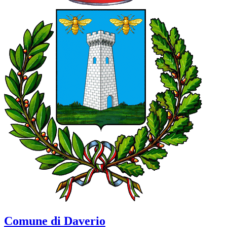
Comune di Daverio