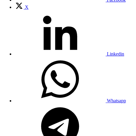
X
Linkedin
Whatsapp