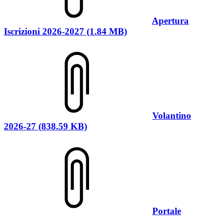
Apertura
Iscrizioni 2026-2027 (1.84 MB)
Volantino
2026-27 (838.59 KB)
Portale