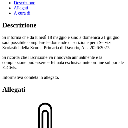
Descrizione
Allegati
A cura di
Descrizione
Si informa che da lunedì 18 maggio e sino a domenica 21 giugno
sarà possibile compilare le domande d'iscrizione per i Servizi
Scolastici della Scuola Primaria di Daverio, A.s. 2026/2027.
Si ricorda che l'iscrizione va rinnovata annualmente e la
compilazione può essere effettuata esclusivamnte on-line sul portale
E-Civis.
Informativa comleta in allegato.
Allegati