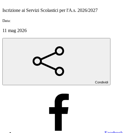
Iscrizione ai Servizi Scolastici per l'A.s. 2026/2027
Data:
11 mag 2026
Condividi
Facebook