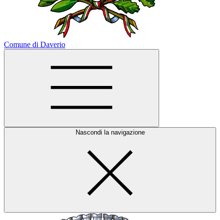
Comune di Daverio
Nascondi la navigazione