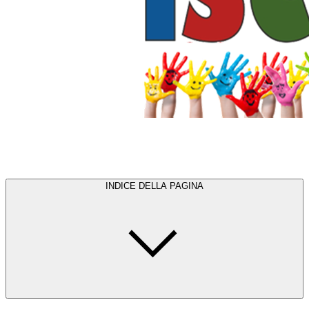
INDICE DELLA PAGINA