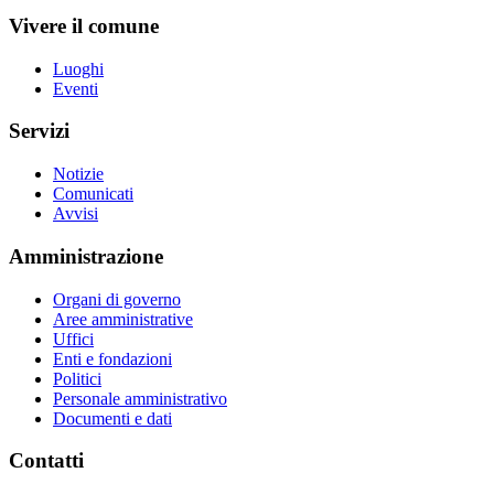
Vivere il comune
Luoghi
Eventi
Servizi
Notizie
Comunicati
Avvisi
Amministrazione
Organi di governo
Aree amministrative
Uffici
Enti e fondazioni
Politici
Personale amministrativo
Documenti e dati
Contatti