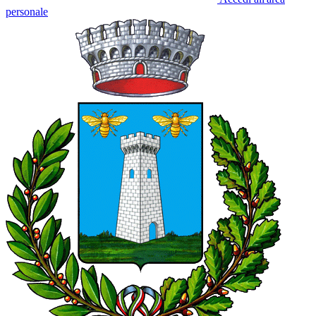
personale