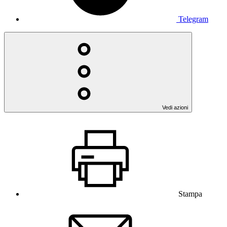
Telegram
Vedi azioni
Stampa