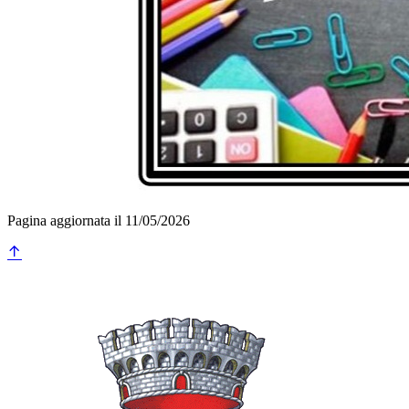
Pagina aggiornata il 11/05/2026