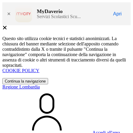
MyDaverio
×
Apri
Servizi Scolastici Scu...
Questo sito utilizza cookie tecnici e statistici anonimizzati. La
chiusura del banner mediante selezione dell'apposito comando
contraddistinto dalla X o tramite il pulsante "Continua la
navigazione" comporta la continuazione della navigazione in
assenza di cookie o altri strumenti di tracciamento diversi da quelli
sopracitati.
COOKIE POLICY
Continua la navigazione
Regione Lombardia
Accedi all'area