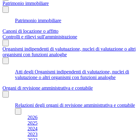
Patrimonio immobiliare
Patrimonio immobiliare
Canoni di locazione o affitto
Controlli e rilievi sull'amministrazione
Organismi indipendenti di valutuazione, nuclei di valutazione o altri
organismi con funzioni analoghe
Atti degli Organismi indipendenti di valutazione, nuclei di
valutazione o altri organismi con funzioni analoghe
Organi di revisione amministrativa e contabile
Relazioni degli organi di revisione amministrativa e contabile
2026
2025
2024
2023
2022