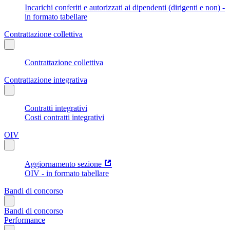
Incarichi conferiti e autorizzati ai dipendenti (dirigenti e non) -
in formato tabellare
Contrattazione collettiva
Contrattazione collettiva
Contrattazione integrativa
Contratti integrativi
Costi contratti integrativi
OIV
Aggiornamento sezione
OIV - in formato tabellare
Bandi di concorso
Bandi di concorso
Performance