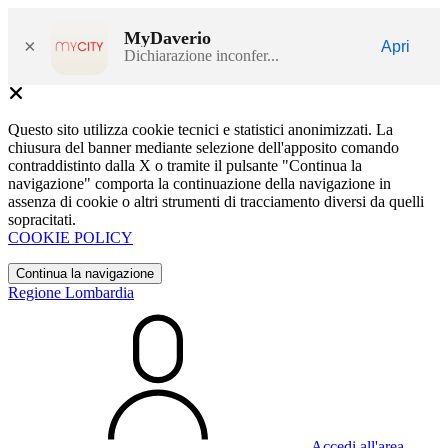
MyDaverio
×
Apri
Dichiarazione inconfer...
Questo sito utilizza cookie tecnici e statistici anonimizzati. La
chiusura del banner mediante selezione dell'apposito comando
contraddistinto dalla X o tramite il pulsante "Continua la
navigazione" comporta la continuazione della navigazione in
assenza di cookie o altri strumenti di tracciamento diversi da quelli
sopracitati.
COOKIE POLICY
Continua la navigazione
Regione Lombardia
Accedi all'area