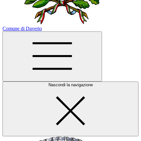
Comune di Daverio
Nascondi la navigazione