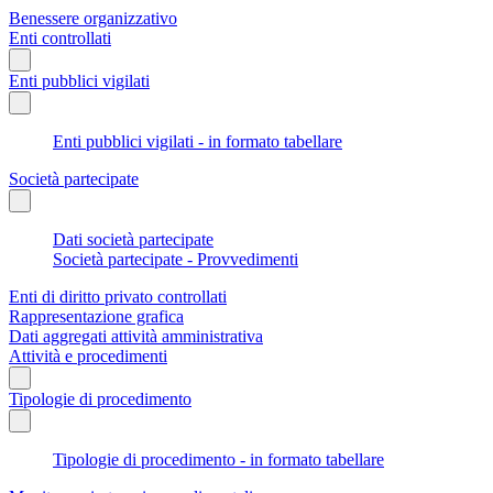
Benessere organizzativo
Enti controllati
Enti pubblici vigilati
Enti pubblici vigilati - in formato tabellare
Società partecipate
Dati società partecipate
Società partecipate - Provvedimenti
Enti di diritto privato controllati
Rappresentazione grafica
Dati aggregati attività amministrativa
Attività e procedimenti
Tipologie di procedimento
Tipologie di procedimento - in formato tabellare