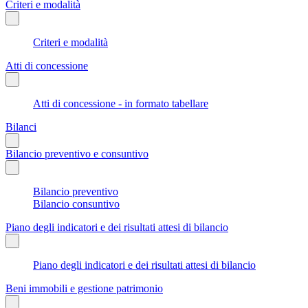
Criteri e modalità
Criteri e modalità
Atti di concessione
Atti di concessione - in formato tabellare
Bilanci
Bilancio preventivo e consuntivo
Bilancio preventivo
Bilancio consuntivo
Piano degli indicatori e dei risultati attesi di bilancio
Piano degli indicatori e dei risultati attesi di bilancio
Beni immobili e gestione patrimonio