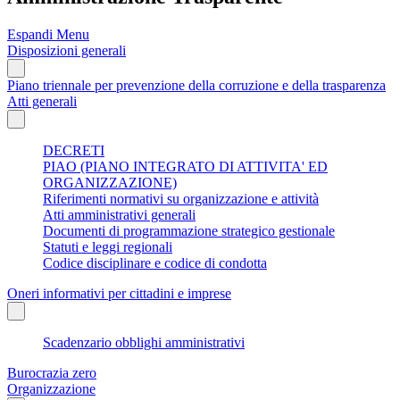
Espandi Menu
Disposizioni generali
Piano triennale per prevenzione della corruzione e della trasparenza
Atti generali
DECRETI
PIAO (PIANO INTEGRATO DI ATTIVITA' ED
ORGANIZZAZIONE)
Riferimenti normativi su organizzazione e attività
Atti amministrativi generali
Documenti di programmazione strategico gestionale
Statuti e leggi regionali
Codice disciplinare e codice di condotta
Oneri informativi per cittadini e imprese
Scadenzario obblighi amministrativi
Burocrazia zero
Organizzazione