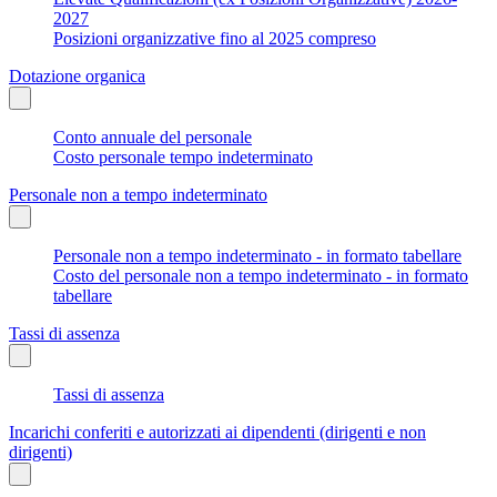
2027
Posizioni organizzative fino al 2025 compreso
Dotazione organica
Conto annuale del personale
Costo personale tempo indeterminato
Personale non a tempo indeterminato
Personale non a tempo indeterminato - in formato tabellare
Costo del personale non a tempo indeterminato - in formato
tabellare
Tassi di assenza
Tassi di assenza
Incarichi conferiti e autorizzati ai dipendenti (dirigenti e non
dirigenti)