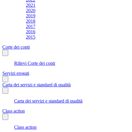
2021
2020
2019
2018
2017
2016
2015
Corte dei conti
Rilievi Corte dei conti
Servizi erogati
Carta dei servizi e standard di qualità
Carta dei servizi e standard di qualità
Class action
Class action