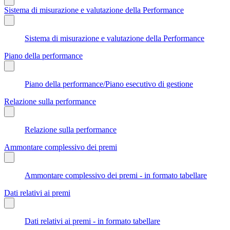
Sistema di misurazione e valutazione della Performance
Sistema di misurazione e valutazione della Performance
Piano della performance
Piano della performance/Piano esecutivo di gestione
Relazione sulla performance
Relazione sulla performance
Ammontare complessivo dei premi
Ammontare complessivo dei premi - in formato tabellare
Dati relativi ai premi
Dati relativi ai premi - in formato tabellare