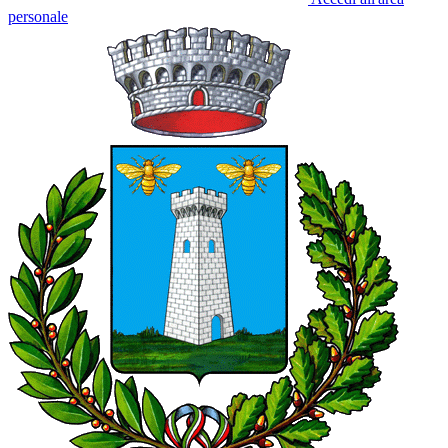
personale