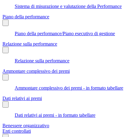
Sistema di misurazione e valutazione della Performance
Piano della performance
Piano della performance/Piano esecutivo di gestione
Relazione sulla performance
Relazione sulla performance
Ammontare complessivo dei premi
Ammontare complessivo dei premi - in formato tabellare
Dati relativi ai premi
Dati relativi ai premi - in formato tabellare
Benessere organizzativo
Enti controllati