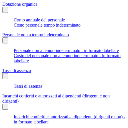
Dotazione organica
Conto annuale del personale
Costo personale tempo indeterminato
Personale non a tempo indeterminato
Personale non a tempo indeterminato - in formato tabellare
Costo del personale non a tempo indeterminato - in formato
tabellare
Tassi di assenza
Tassi di assenza
Incarichi conferiti e autorizzati ai dipendenti (dirigenti e non
dirigenti)
Incarichi conferiti e autorizzati ai dipendenti (dirigenti e non) -
in formato tabellare