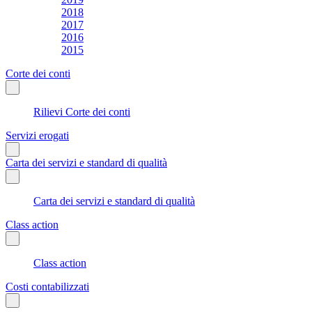
2018
2017
2016
2015
Corte dei conti
Rilievi Corte dei conti
Servizi erogati
Carta dei servizi e standard di qualità
Carta dei servizi e standard di qualità
Class action
Class action
Costi contabilizzati