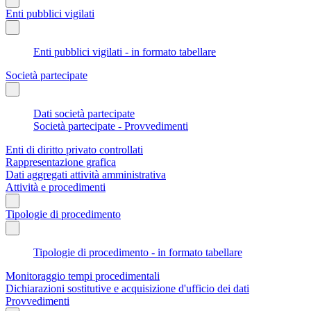
Enti pubblici vigilati
Enti pubblici vigilati - in formato tabellare
Società partecipate
Dati società partecipate
Società partecipate - Provvedimenti
Enti di diritto privato controllati
Rappresentazione grafica
Dati aggregati attività amministrativa
Attività e procedimenti
Tipologie di procedimento
Tipologie di procedimento - in formato tabellare
Monitoraggio tempi procedimentali
Dichiarazioni sostitutive e acquisizione d'ufficio dei dati
Provvedimenti