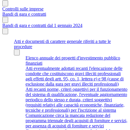
Controlli sulle imprese
Bandi di gara e contratti
Bandi di gara e contratti dal 1 gennaio 2024
Atti e documenti di carattere generale riferiti a tutte le
procedure
Elenco annuale dei progetti d'investimento pubblico
finanziati
Atti eventualmente adottati recanti l'elencazione delle
condotte che costituiscono gravi illeciti professionali
agli effetti degli artt. 95, co. 1, lettera e) e 98 (cause di
esclusione dalla gara per gravi illeciti professionali)
Atti recanti norme, criteri oggettivi per il funzionamento
del sistema di qualificazione, l'eventuale aggiornamento
periodico dello stesso e durata, criteri soggettivi
(requisiti relativi alle capacità economiche, finanziarie,
tecniche e professionali) per l'iscrizione al sistema
Comunicazione circa la mancata redazione del
programma triennale degli acquisti di forniture e servizi,
per assenza di acquisti di forniture e servizi