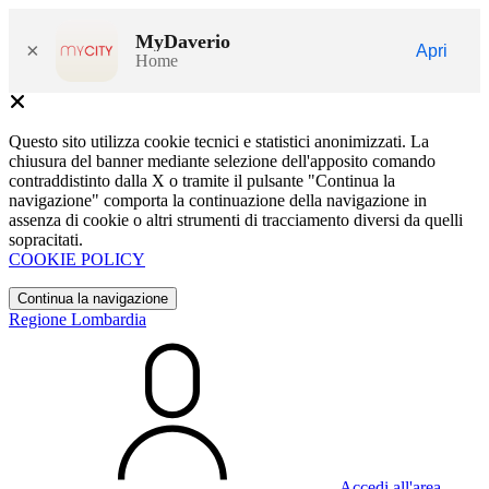
MyDaverio
×
Apri
Home
Questo sito utilizza cookie tecnici e statistici anonimizzati. La
chiusura del banner mediante selezione dell'apposito comando
contraddistinto dalla X o tramite il pulsante "Continua la
navigazione" comporta la continuazione della navigazione in
assenza di cookie o altri strumenti di tracciamento diversi da quelli
sopracitati.
COOKIE POLICY
Continua la navigazione
Regione Lombardia
Accedi all'area