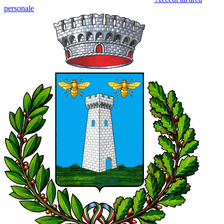
personale