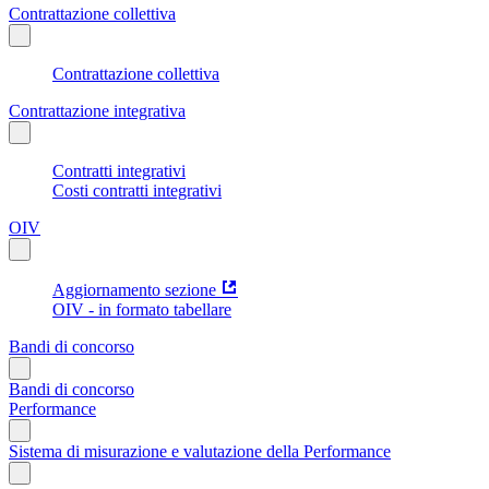
Contrattazione collettiva
Contrattazione collettiva
Contrattazione integrativa
Contratti integrativi
Costi contratti integrativi
OIV
Aggiornamento sezione
OIV - in formato tabellare
Bandi di concorso
Bandi di concorso
Performance
Sistema di misurazione e valutazione della Performance