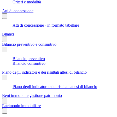
Criteri e modalità
Atti di concessione
Atti di concessione - in formato tabellare
Bilanci
Bilancio preventivo e consuntivo
Bilancio preventivo
Bilancio consuntivo
Piano degli indicatori e dei risultati attesi di bilancio
Piano degli indicatori e dei risultati attesi di bilancio
Beni immobili e gestione patrimonio
Patrimonio immobiliare