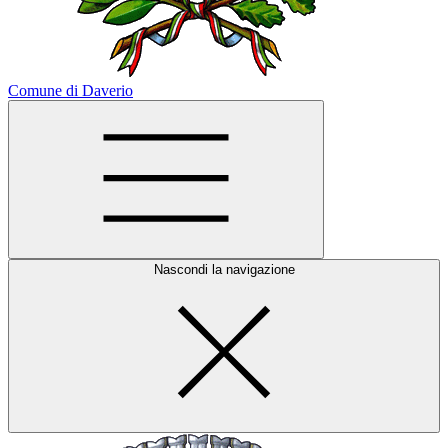
Comune di Daverio
Nascondi la navigazione