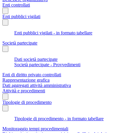
Enti controllati
Enti pubblici vigilati
Enti pubblici vigilati - in formato tabellare
Società partecipate
Dati società partecipate
Società partecipate - Provvedimenti
Enti di diritto privato controllati
Rappresentazione grafica
Dati aggregati attività amministrativa
Attività e procedimenti
Tipologie di procedimento
Tipologie di procedimento - in formato tabellare
Monitoraggio tempi procedimentali