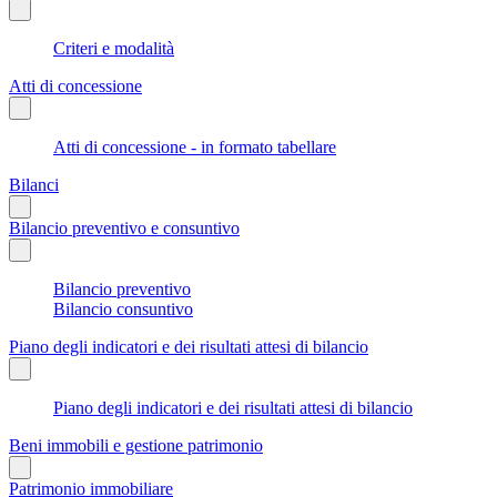
Criteri e modalità
Atti di concessione
Atti di concessione - in formato tabellare
Bilanci
Bilancio preventivo e consuntivo
Bilancio preventivo
Bilancio consuntivo
Piano degli indicatori e dei risultati attesi di bilancio
Piano degli indicatori e dei risultati attesi di bilancio
Beni immobili e gestione patrimonio
Patrimonio immobiliare