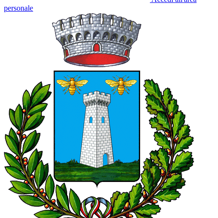
personale