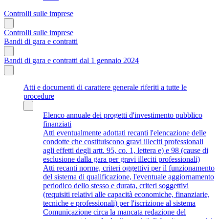
Controlli sulle imprese
Controlli sulle imprese
Bandi di gara e contratti
Bandi di gara e contratti dal 1 gennaio 2024
Atti e documenti di carattere generale riferiti a tutte le
procedure
Elenco annuale dei progetti d'investimento pubblico
finanziati
Atti eventualmente adottati recanti l'elencazione delle
condotte che costituiscono gravi illeciti professionali
agli effetti degli artt. 95, co. 1, lettera e) e 98 (cause di
esclusione dalla gara per gravi illeciti professionali)
Atti recanti norme, criteri oggettivi per il funzionamento
del sistema di qualificazione, l'eventuale aggiornamento
periodico dello stesso e durata, criteri soggettivi
(requisiti relativi alle capacità economiche, finanziarie,
tecniche e professionali) per l'iscrizione al sistema
Comunicazione circa la mancata redazione del