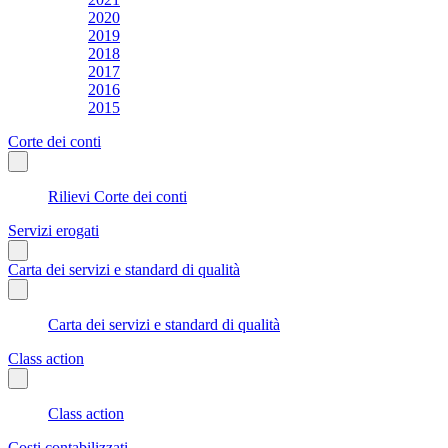
2020
2019
2018
2017
2016
2015
Corte dei conti
Rilievi Corte dei conti
Servizi erogati
Carta dei servizi e standard di qualità
Carta dei servizi e standard di qualità
Class action
Class action
Costi contabilizzati