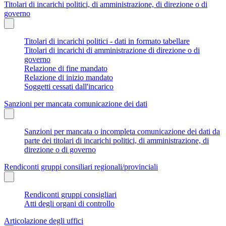
Titolari di incarichi politici, di amministrazione, di direzione o di
governo
Titolari di incarichi politici - dati in formato tabellare
Titolari di incarichi di amministrazione di direzione o di
governo
Relazione di fine mandato
Relazione di inizio mandato
Soggetti cessati dall'incarico
Sanzioni per mancata comunicazione dei dati
Sanzioni per mancata o incompleta comunicazione dei dati da
parte dei titolari di incarichi politici, di amministrazione, di
direzione o di governo
Rendiconti gruppi consiliari regionali/provinciali
Rendiconti gruppi consigliari
Atti degli organi di controllo
Articolazione degli uffici