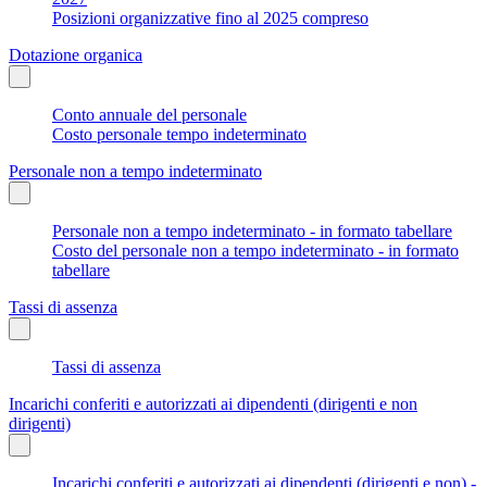
Posizioni organizzative fino al 2025 compreso
Dotazione organica
Conto annuale del personale
Costo personale tempo indeterminato
Personale non a tempo indeterminato
Personale non a tempo indeterminato - in formato tabellare
Costo del personale non a tempo indeterminato - in formato
tabellare
Tassi di assenza
Tassi di assenza
Incarichi conferiti e autorizzati ai dipendenti (dirigenti e non
dirigenti)
Incarichi conferiti e autorizzati ai dipendenti (dirigenti e non) -