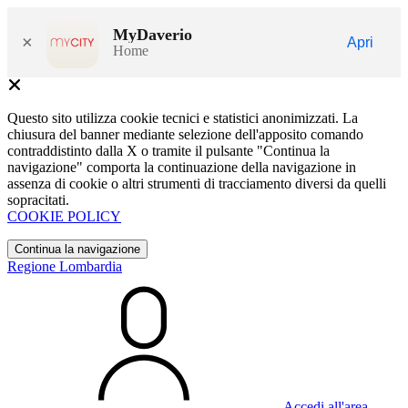
MyDaverio
×
Apri
Home
Questo sito utilizza cookie tecnici e statistici anonimizzati. La
chiusura del banner mediante selezione dell'apposito comando
contraddistinto dalla X o tramite il pulsante "Continua la
navigazione" comporta la continuazione della navigazione in
assenza di cookie o altri strumenti di tracciamento diversi da quelli
sopracitati.
COOKIE POLICY
Continua la navigazione
Regione Lombardia
Accedi all'area