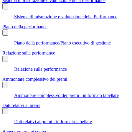
Sistema di misurazione e valutazione della Performance
Sistema di misurazione e valutazione della Performance
Piano della performance
Piano della performance/Piano esecutivo di gestione
Relazione sulla performance
Relazione sulla performance
Ammontare complessivo dei premi
Ammontare complessivo dei premi - in formato tabellare
Dati relativi ai premi
Dati relativi ai premi - in formato tabellare
Benessere organizzativo