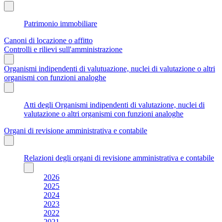
Patrimonio immobiliare
Canoni di locazione o affitto
Controlli e rilievi sull'amministrazione
Organismi indipendenti di valutuazione, nuclei di valutazione o altri
organismi con funzioni analoghe
Atti degli Organismi indipendenti di valutazione, nuclei di
valutazione o altri organismi con funzioni analoghe
Organi di revisione amministrativa e contabile
Relazioni degli organi di revisione amministrativa e contabile
2026
2025
2024
2023
2022
2021