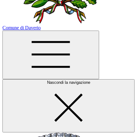
Comune di Daverio
Nascondi la navigazione