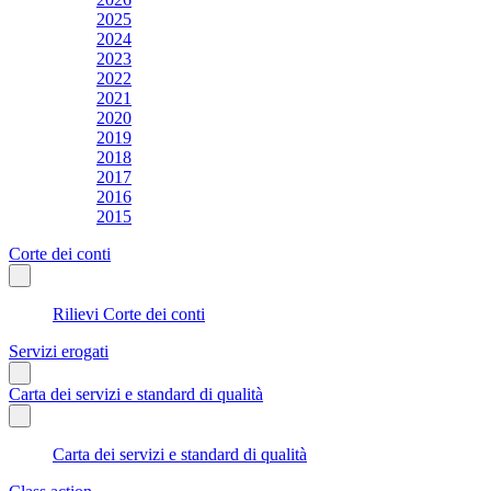
2025
2024
2023
2022
2021
2020
2019
2018
2017
2016
2015
Corte dei conti
Rilievi Corte dei conti
Servizi erogati
Carta dei servizi e standard di qualità
Carta dei servizi e standard di qualità