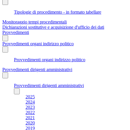
Tipologie di procedimento - in formato tabellare
Monitoraggio tempi procedimentali
Dichiarazioni sostitutive e acquisizione d'ufficio dei dati
Provvedimenti
Provvedimenti organi indirizzo politico
Provvedimenti organi indirizzo politico
Provvedimenti dirigenti amministrativi
Provvedimenti dirigenti amministrativi
2025
2024
2023
2022
2021
2020
2019