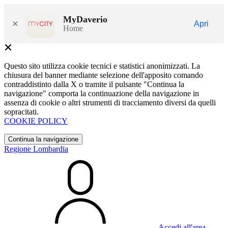
MyDaverio
×
Apri
Home
Questo sito utilizza cookie tecnici e statistici anonimizzati. La
chiusura del banner mediante selezione dell'apposito comando
contraddistinto dalla X o tramite il pulsante "Continua la
navigazione" comporta la continuazione della navigazione in
assenza di cookie o altri strumenti di tracciamento diversi da quelli
sopracitati.
COOKIE POLICY
Continua la navigazione
Regione Lombardia
Accedi all'area