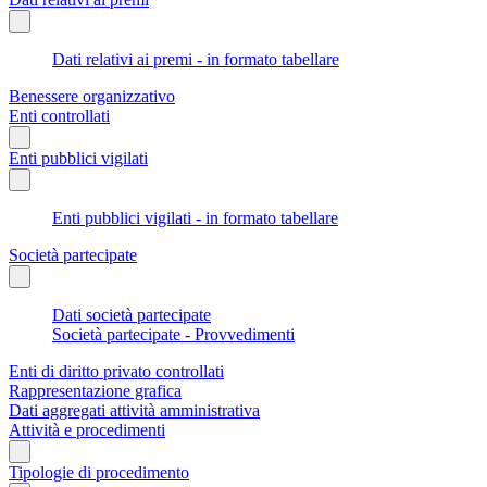
Dati relativi ai premi - in formato tabellare
Benessere organizzativo
Enti controllati
Enti pubblici vigilati
Enti pubblici vigilati - in formato tabellare
Società partecipate
Dati società partecipate
Società partecipate - Provvedimenti
Enti di diritto privato controllati
Rappresentazione grafica
Dati aggregati attività amministrativa
Attività e procedimenti
Tipologie di procedimento