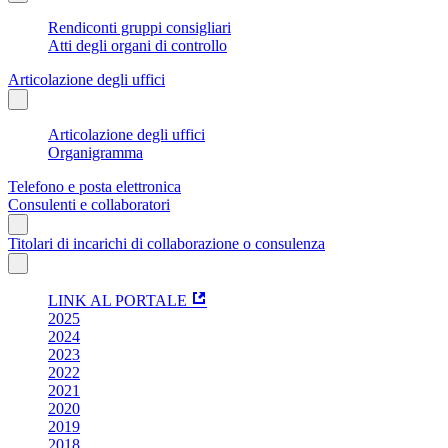
Rendiconti gruppi consigliari
Atti degli organi di controllo
Articolazione degli uffici
Articolazione degli uffici
Organigramma
Telefono e posta elettronica
Consulenti e collaboratori
Titolari di incarichi di collaborazione o consulenza
LINK AL PORTALE
2025
2024
2023
2022
2021
2020
2019
2018