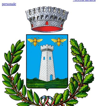
personale