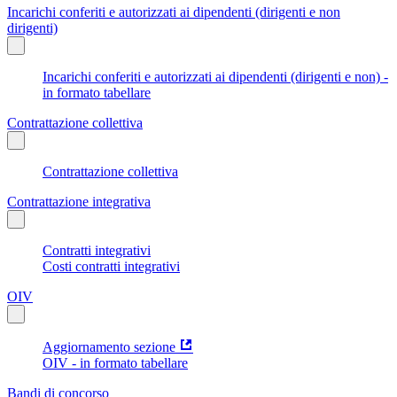
Incarichi conferiti e autorizzati ai dipendenti (dirigenti e non
dirigenti)
Incarichi conferiti e autorizzati ai dipendenti (dirigenti e non) -
in formato tabellare
Contrattazione collettiva
Contrattazione collettiva
Contrattazione integrativa
Contratti integrativi
Costi contratti integrativi
OIV
Aggiornamento sezione
OIV - in formato tabellare
Bandi di concorso