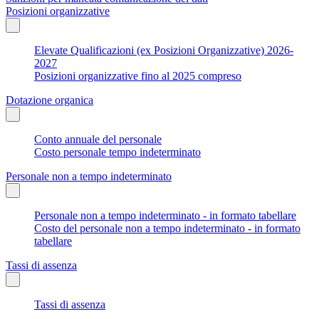
Posizioni organizzative
Elevate Qualificazioni (ex Posizioni Organizzative) 2026-
2027
Posizioni organizzative fino al 2025 compreso
Dotazione organica
Conto annuale del personale
Costo personale tempo indeterminato
Personale non a tempo indeterminato
Personale non a tempo indeterminato - in formato tabellare
Costo del personale non a tempo indeterminato - in formato
tabellare
Tassi di assenza
Tassi di assenza