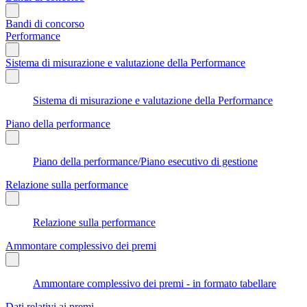
Bandi di concorso
Performance
Sistema di misurazione e valutazione della Performance
Sistema di misurazione e valutazione della Performance
Piano della performance
Piano della performance/Piano esecutivo di gestione
Relazione sulla performance
Relazione sulla performance
Ammontare complessivo dei premi
Ammontare complessivo dei premi - in formato tabellare
Dati relativi ai premi