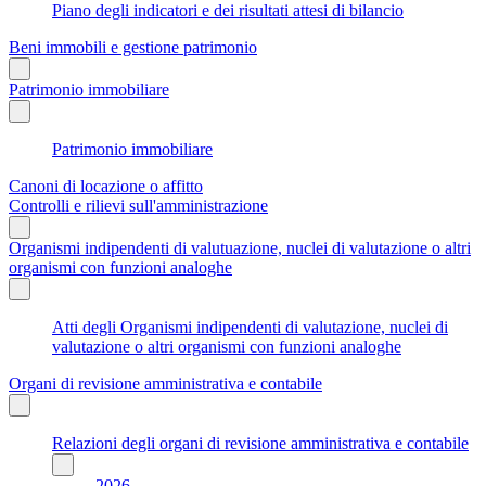
Piano degli indicatori e dei risultati attesi di bilancio
Beni immobili e gestione patrimonio
Patrimonio immobiliare
Patrimonio immobiliare
Canoni di locazione o affitto
Controlli e rilievi sull'amministrazione
Organismi indipendenti di valutuazione, nuclei di valutazione o altri
organismi con funzioni analoghe
Atti degli Organismi indipendenti di valutazione, nuclei di
valutazione o altri organismi con funzioni analoghe
Organi di revisione amministrativa e contabile
Relazioni degli organi di revisione amministrativa e contabile
2026