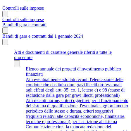
Controlli sulle imprese
Controlli sulle imprese
Bandi di gara e contratti
Bandi di gara e contratti dal 1 gennaio 2024
Atti e documenti di carattere generale riferiti a tutte le
procedure
Elenco annuale dei progetti d'investimento pubblico
finanziati
Atti eventualmente adottati recanti l'elencazione delle
condotte che costituiscono gravi illeciti professionali
agli effetti degli artt. 95, co. 1, lettera e) e 98 (cause di
esclusione dalla gara per gravi illeciti professionali)
Atti recanti norme, criteri oggettivi per il funzionamento
del sistema di qualificazione, l'eventuale aggiornamento
periodico dello stesso e durata, criteri soggettivi
(requisiti relativi alle capacità economiche, finanziarie,
tecniche e professionali) per l'iscrizione al sistema
Comunicazione circa la mancata redazione del