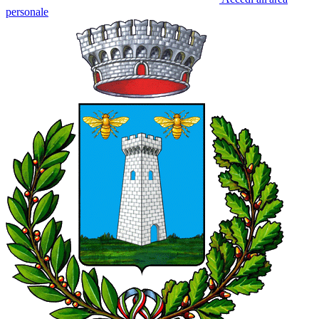
personale