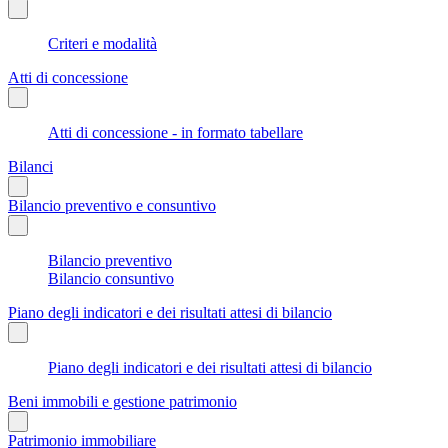
Criteri e modalità
Atti di concessione
Atti di concessione - in formato tabellare
Bilanci
Bilancio preventivo e consuntivo
Bilancio preventivo
Bilancio consuntivo
Piano degli indicatori e dei risultati attesi di bilancio
Piano degli indicatori e dei risultati attesi di bilancio
Beni immobili e gestione patrimonio
Patrimonio immobiliare