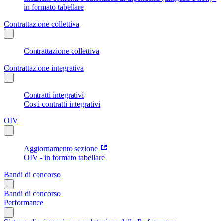
in formato tabellare
Contrattazione collettiva
Contrattazione collettiva
Contrattazione integrativa
Contratti integrativi
Costi contratti integrativi
OIV
Aggiornamento sezione
OIV - in formato tabellare
Bandi di concorso
Bandi di concorso
Performance