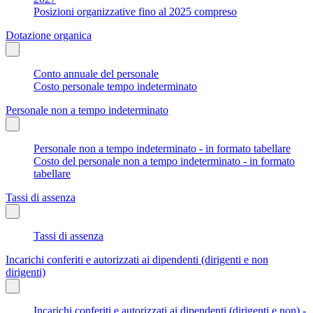
Posizioni organizzative fino al 2025 compreso
Dotazione organica
Conto annuale del personale
Costo personale tempo indeterminato
Personale non a tempo indeterminato
Personale non a tempo indeterminato - in formato tabellare
Costo del personale non a tempo indeterminato - in formato
tabellare
Tassi di assenza
Tassi di assenza
Incarichi conferiti e autorizzati ai dipendenti (dirigenti e non
dirigenti)
Incarichi conferiti e autorizzati ai dipendenti (dirigenti e non) -