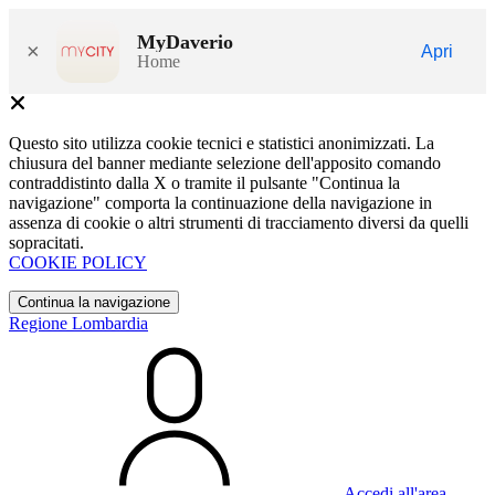
MyDaverio
×
Apri
Home
Questo sito utilizza cookie tecnici e statistici anonimizzati. La
chiusura del banner mediante selezione dell'apposito comando
contraddistinto dalla X o tramite il pulsante "Continua la
navigazione" comporta la continuazione della navigazione in
assenza di cookie o altri strumenti di tracciamento diversi da quelli
sopracitati.
COOKIE POLICY
Continua la navigazione
Regione Lombardia
Accedi all'area