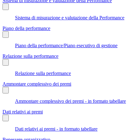
Sistema di misurazione e valutazione della Performance
Sistema di misurazione e valutazione della Performance
Piano della performance
Piano della performance/Piano esecutivo di gestione
Relazione sulla performance
Relazione sulla performance
Ammontare complessivo dei premi
Ammontare complessivo dei premi - in formato tabellare
Dati relativi ai premi
Dati relativi ai premi - in formato tabellare
Benessere organizzativo