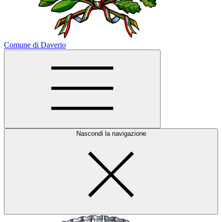
Comune di Daverio
Nascondi la navigazione