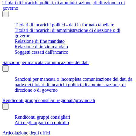
Titolari di incarichi politici, di amministrazione, di direzione o di
governo
Titolari di incarichi politici - dati in formato tabellare
Titolari di incarichi di amministrazione di direzione o di
governo
Relazione di fine mandato
Relazione di inizio mandato
Soggetti cessati dall'incarico
Sanzioni per mancata comunicazione dei dati
Sanzioni per mancata o incompleta comunicazione dei dati da
parte dei titolari di incarichi politici, di amministrazione, di
direzione o di governo
Rendiconti gruppi consiliari regionali/provinciali
Rendiconti gruppi consigliari
Atti degli organi di controllo
Articolazione degli uffici