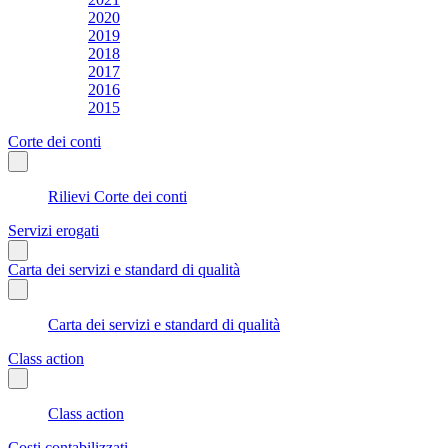
2020
2019
2018
2017
2016
2015
Corte dei conti
Rilievi Corte dei conti
Servizi erogati
Carta dei servizi e standard di qualità
Carta dei servizi e standard di qualità
Class action
Class action
Costi contabilizzati