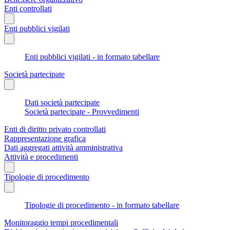
Enti controllati
Enti pubblici vigilati
Enti pubblici vigilati - in formato tabellare
Società partecipate
Dati società partecipate
Società partecipate - Provvedimenti
Enti di diritto privato controllati
Rappresentazione grafica
Dati aggregati attività amministrativa
Attività e procedimenti
Tipologie di procedimento
Tipologie di procedimento - in formato tabellare
Monitoraggio tempi procedimentali