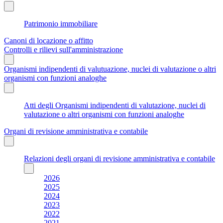
Patrimonio immobiliare
Canoni di locazione o affitto
Controlli e rilievi sull'amministrazione
Organismi indipendenti di valutuazione, nuclei di valutazione o altri
organismi con funzioni analoghe
Atti degli Organismi indipendenti di valutazione, nuclei di
valutazione o altri organismi con funzioni analoghe
Organi di revisione amministrativa e contabile
Relazioni degli organi di revisione amministrativa e contabile
2026
2025
2024
2023
2022
2021