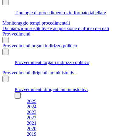
Tipologie di procedimento - in formato tabellare
Monitoraggio tempi procedimentali
Dichiarazioni sostitutive e acquisizione d'ufficio dei dati
Provvedimenti
Provvedimenti organi indirizzo politico
Provvedimenti organi indirizzo politico
Provvedimenti dirigenti amministrativi
Provvedimenti dirigenti amministrativi
2025
2024
2023
2022
2021
2020
2019