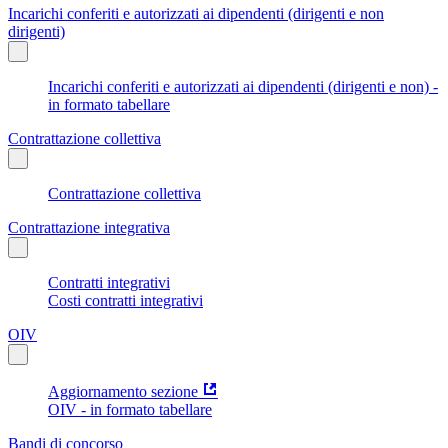
Incarichi conferiti e autorizzati ai dipendenti (dirigenti e non
dirigenti)
Incarichi conferiti e autorizzati ai dipendenti (dirigenti e non) -
in formato tabellare
Contrattazione collettiva
Contrattazione collettiva
Contrattazione integrativa
Contratti integrativi
Costi contratti integrativi
OIV
Aggiornamento sezione
OIV - in formato tabellare
Bandi di concorso