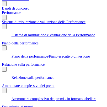
Bandi di concorso
Performance
Sistema di misurazione e valutazione della Performance
Sistema di misurazione e valutazione della Performance
Piano della performance
Piano della performance/Piano esecutivo di gestione
Relazione sulla performance
Relazione sulla performance
Ammontare complessivo dei premi
Ammontare complessivo dei premi - in formato tabellare
Dati relativi ai premi