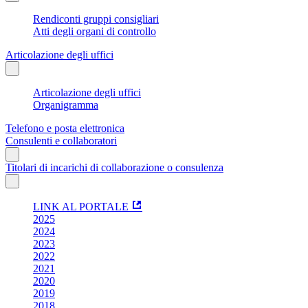
Rendiconti gruppi consigliari
Atti degli organi di controllo
Articolazione degli uffici
Articolazione degli uffici
Organigramma
Telefono e posta elettronica
Consulenti e collaboratori
Titolari di incarichi di collaborazione o consulenza
LINK AL PORTALE
2025
2024
2023
2022
2021
2020
2019
2018