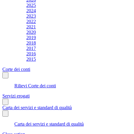
2025
2024
2023
2022
2021
2020
2019
2018
2017
2016
2015
Corte dei conti
Rilievi Corte dei conti
Servizi erogati
Carta dei servizi e standard di qualità
Carta dei servizi e standard di qualità