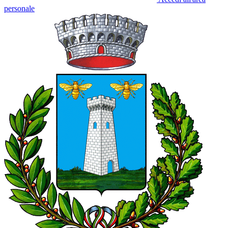
personale