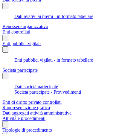
Dati relativi ai premi - in formato tabellare
Benessere organizzativo
Enti controllati
Enti pubblici vigilati
Enti pubblici vigilati - in formato tabellare
Società partecipate
Dati società partecipate
Società partecipate - Provvedimenti
Enti di diritto privato controllati
Rappresentazione grafica
Dati aggregati attività amministrativa
Attività e procedimenti
Tipologie di procedimento