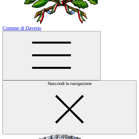
Comune di Daverio
Nascondi la navigazione