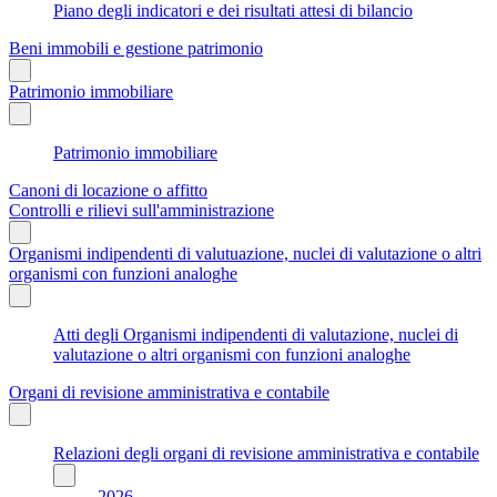
Piano degli indicatori e dei risultati attesi di bilancio
Beni immobili e gestione patrimonio
Patrimonio immobiliare
Patrimonio immobiliare
Canoni di locazione o affitto
Controlli e rilievi sull'amministrazione
Organismi indipendenti di valutuazione, nuclei di valutazione o altri
organismi con funzioni analoghe
Atti degli Organismi indipendenti di valutazione, nuclei di
valutazione o altri organismi con funzioni analoghe
Organi di revisione amministrativa e contabile
Relazioni degli organi di revisione amministrativa e contabile
2026