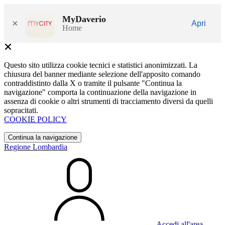
MyDaverio
×
Apri
Home
Questo sito utilizza cookie tecnici e statistici anonimizzati. La
chiusura del banner mediante selezione dell'apposito comando
contraddistinto dalla X o tramite il pulsante "Continua la
navigazione" comporta la continuazione della navigazione in
assenza di cookie o altri strumenti di tracciamento diversi da quelli
sopracitati.
COOKIE POLICY
Continua la navigazione
Regione Lombardia
Accedi all'area