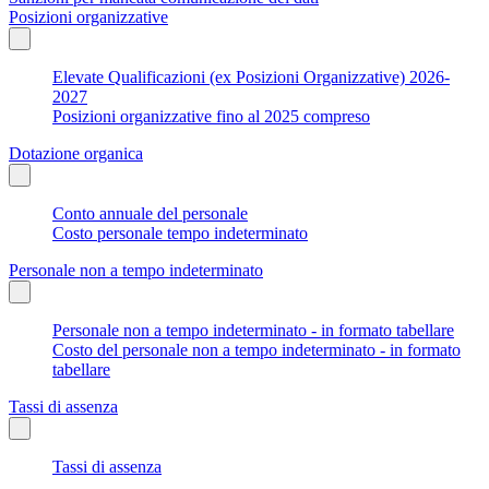
Posizioni organizzative
Elevate Qualificazioni (ex Posizioni Organizzative) 2026-
2027
Posizioni organizzative fino al 2025 compreso
Dotazione organica
Conto annuale del personale
Costo personale tempo indeterminato
Personale non a tempo indeterminato
Personale non a tempo indeterminato - in formato tabellare
Costo del personale non a tempo indeterminato - in formato
tabellare
Tassi di assenza
Tassi di assenza