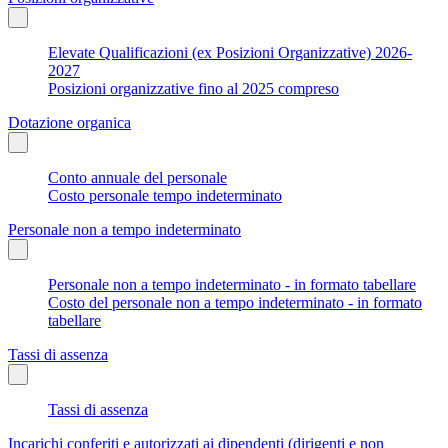
Elevate Qualificazioni (ex Posizioni Organizzative) 2026-
2027
Posizioni organizzative fino al 2025 compreso
Dotazione organica
Conto annuale del personale
Costo personale tempo indeterminato
Personale non a tempo indeterminato
Personale non a tempo indeterminato - in formato tabellare
Costo del personale non a tempo indeterminato - in formato
tabellare
Tassi di assenza
Tassi di assenza
Incarichi conferiti e autorizzati ai dipendenti (dirigenti e non