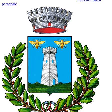
personale