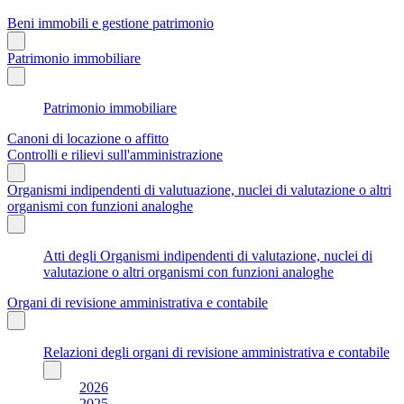
Beni immobili e gestione patrimonio
Patrimonio immobiliare
Patrimonio immobiliare
Canoni di locazione o affitto
Controlli e rilievi sull'amministrazione
Organismi indipendenti di valutuazione, nuclei di valutazione o altri
organismi con funzioni analoghe
Atti degli Organismi indipendenti di valutazione, nuclei di
valutazione o altri organismi con funzioni analoghe
Organi di revisione amministrativa e contabile
Relazioni degli organi di revisione amministrativa e contabile
2026
2025