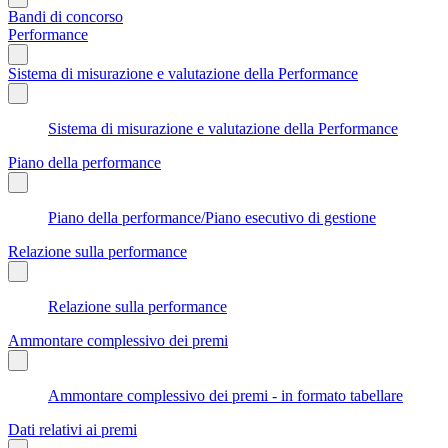
Bandi di concorso
Performance
Sistema di misurazione e valutazione della Performance
Sistema di misurazione e valutazione della Performance
Piano della performance
Piano della performance/Piano esecutivo di gestione
Relazione sulla performance
Relazione sulla performance
Ammontare complessivo dei premi
Ammontare complessivo dei premi - in formato tabellare
Dati relativi ai premi