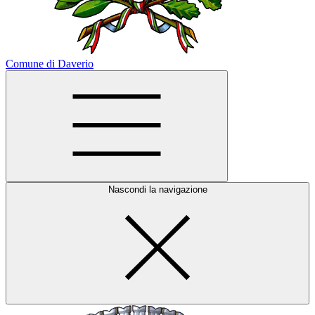
Comune di Daverio
Nascondi la navigazione