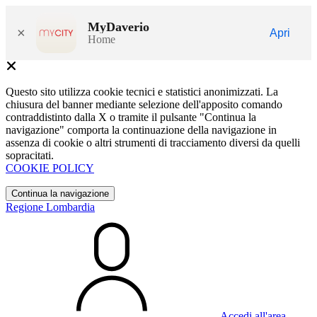
MyDaverio
×
Apri
Home
Questo sito utilizza cookie tecnici e statistici anonimizzati. La
chiusura del banner mediante selezione dell'apposito comando
contraddistinto dalla X o tramite il pulsante "Continua la
navigazione" comporta la continuazione della navigazione in
assenza di cookie o altri strumenti di tracciamento diversi da quelli
sopracitati.
COOKIE POLICY
Continua la navigazione
Regione Lombardia
Accedi all'area