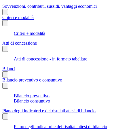
Sovvenzioni, contributi, sussidi, vantaggi economici
Criteri e modalità
Criteri e modalità
Atti di concessione
Atti di concessione - in formato tabellare
Bilanci
Bilancio preventivo e consuntivo
Bilancio preventivo
Bilancio consuntivo
Piano degli indicatori e dei risultati attesi di bilancio
Piano degli indicatori e dei risultati attesi di bilancio