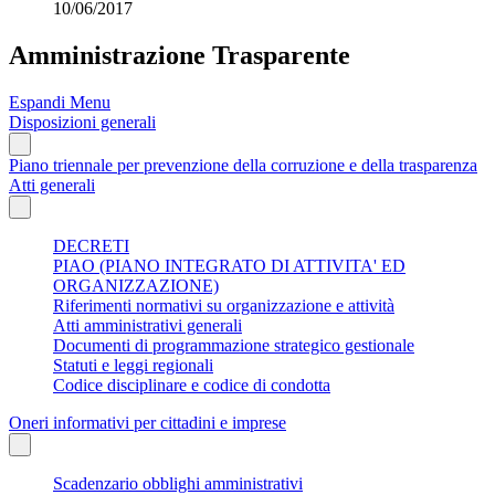
10/06/2017
Amministrazione Trasparente
Espandi Menu
Disposizioni generali
Piano triennale per prevenzione della corruzione e della trasparenza
Atti generali
DECRETI
PIAO (PIANO INTEGRATO DI ATTIVITA' ED
ORGANIZZAZIONE)
Riferimenti normativi su organizzazione e attività
Atti amministrativi generali
Documenti di programmazione strategico gestionale
Statuti e leggi regionali
Codice disciplinare e codice di condotta
Oneri informativi per cittadini e imprese
Scadenzario obblighi amministrativi