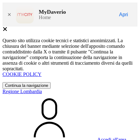
MyDaverio
×
Apri
Home
Questo sito utilizza cookie tecnici e statistici anonimizzati. La
chiusura del banner mediante selezione dell'apposito comando
contraddistinto dalla X o tramite il pulsante "Continua la
navigazione" comporta la continuazione della navigazione in
assenza di cookie o altri strumenti di tracciamento diversi da quelli
sopracitati.
COOKIE POLICY
Continua la navigazione
Regione Lombardia
Accedi all'area