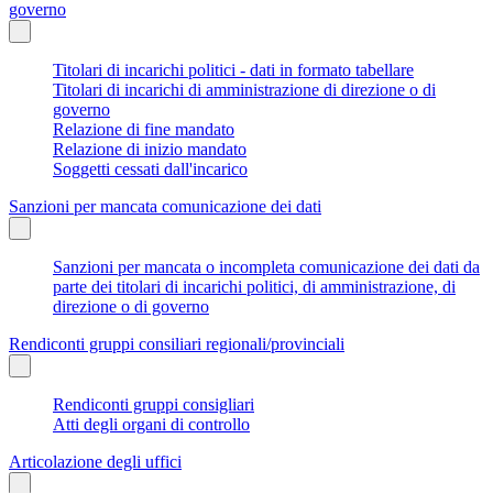
governo
Titolari di incarichi politici - dati in formato tabellare
Titolari di incarichi di amministrazione di direzione o di
governo
Relazione di fine mandato
Relazione di inizio mandato
Soggetti cessati dall'incarico
Sanzioni per mancata comunicazione dei dati
Sanzioni per mancata o incompleta comunicazione dei dati da
parte dei titolari di incarichi politici, di amministrazione, di
direzione o di governo
Rendiconti gruppi consiliari regionali/provinciali
Rendiconti gruppi consigliari
Atti degli organi di controllo
Articolazione degli uffici