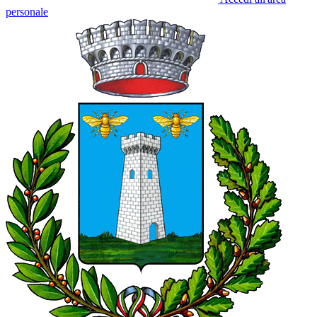
personale