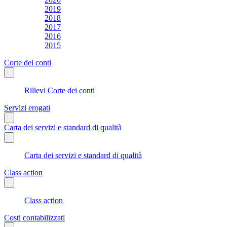
2019
2018
2017
2016
2015
Corte dei conti
Rilievi Corte dei conti
Servizi erogati
Carta dei servizi e standard di qualità
Carta dei servizi e standard di qualità
Class action
Class action
Costi contabilizzati