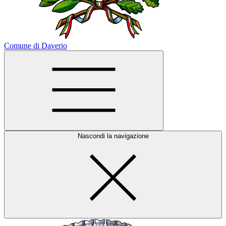
Comune di Daverio
Nascondi la navigazione