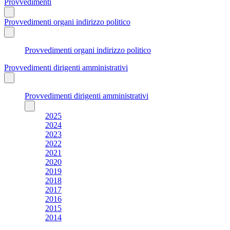
Provvedimenti
Provvedimenti organi indirizzo politico
Provvedimenti organi indirizzo politico
Provvedimenti dirigenti amministrativi
Provvedimenti dirigenti amministrativi
2025
2024
2023
2022
2021
2020
2019
2018
2017
2016
2015
2014