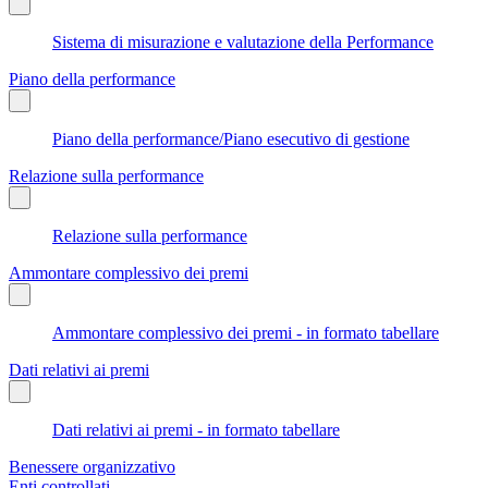
Sistema di misurazione e valutazione della Performance
Piano della performance
Piano della performance/Piano esecutivo di gestione
Relazione sulla performance
Relazione sulla performance
Ammontare complessivo dei premi
Ammontare complessivo dei premi - in formato tabellare
Dati relativi ai premi
Dati relativi ai premi - in formato tabellare
Benessere organizzativo
Enti controllati