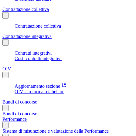
Contrattazione collettiva
Contrattazione collettiva
Contrattazione integrativa
Contratti integrativi
Costi contratti integrativi
OIV
Aggiornamento sezione
OIV - in formato tabellare
Bandi di concorso
Bandi di concorso
Performance
Sistema di misurazione e valutazione della Performance