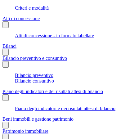
Criteri e modalità
Atti di concessione
Atti di concessione - in formato tabellare
Bilanci
Bilancio preventivo e consuntivo
Bilancio preventivo
Bilancio consuntivo
Piano degli indicatori e dei risultati attesi di bilancio
Piano degli indicatori e dei risultati attesi di bilancio
Beni immobili e gestione patrimonio
Patrimonio immobiliare