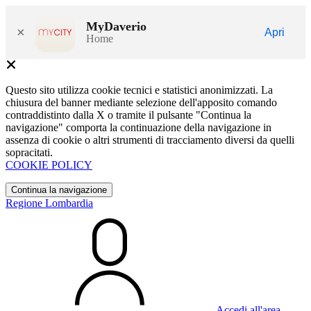
MyDaverio
×
Apri
Home
Questo sito utilizza cookie tecnici e statistici anonimizzati. La
chiusura del banner mediante selezione dell'apposito comando
contraddistinto dalla X o tramite il pulsante "Continua la
navigazione" comporta la continuazione della navigazione in
assenza di cookie o altri strumenti di tracciamento diversi da quelli
sopracitati.
COOKIE POLICY
Continua la navigazione
Regione Lombardia
Accedi all'area