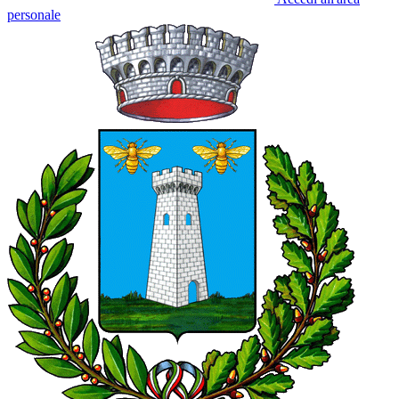
personale