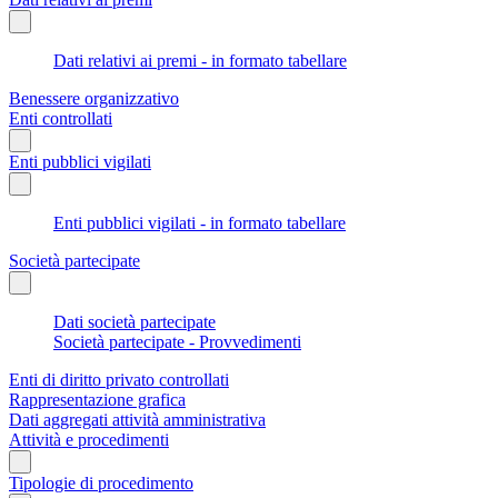
Dati relativi ai premi - in formato tabellare
Benessere organizzativo
Enti controllati
Enti pubblici vigilati
Enti pubblici vigilati - in formato tabellare
Società partecipate
Dati società partecipate
Società partecipate - Provvedimenti
Enti di diritto privato controllati
Rappresentazione grafica
Dati aggregati attività amministrativa
Attività e procedimenti
Tipologie di procedimento