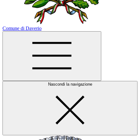
Comune di Daverio
Nascondi la navigazione