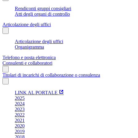
Rendiconti gruppi consigliari
Atti degli organi di controllo
Articolazione degli uffici
Articolazione degli uffici
Organigramma
Telefono e posta elettronica
Consulenti e collaboratori
Titolari di incarichi di collaborazione o consulenza
LINK AL PORTALE
2025
2024
2023
2022
2021
2020
2019
2018