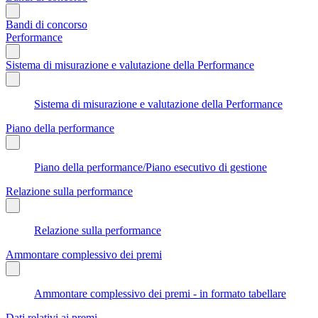
Bandi di concorso
Performance
Sistema di misurazione e valutazione della Performance
Sistema di misurazione e valutazione della Performance
Piano della performance
Piano della performance/Piano esecutivo di gestione
Relazione sulla performance
Relazione sulla performance
Ammontare complessivo dei premi
Ammontare complessivo dei premi - in formato tabellare
Dati relativi ai premi