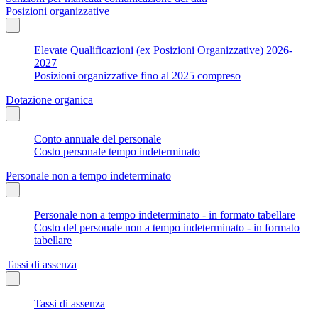
Posizioni organizzative
Elevate Qualificazioni (ex Posizioni Organizzative) 2026-
2027
Posizioni organizzative fino al 2025 compreso
Dotazione organica
Conto annuale del personale
Costo personale tempo indeterminato
Personale non a tempo indeterminato
Personale non a tempo indeterminato - in formato tabellare
Costo del personale non a tempo indeterminato - in formato
tabellare
Tassi di assenza
Tassi di assenza