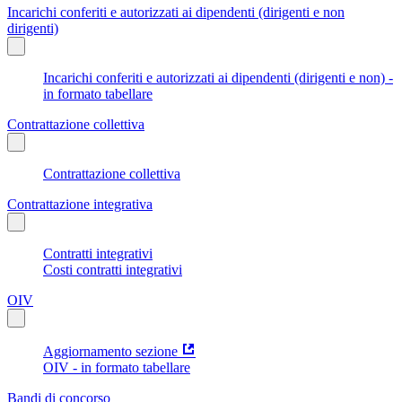
Incarichi conferiti e autorizzati ai dipendenti (dirigenti e non
dirigenti)
Incarichi conferiti e autorizzati ai dipendenti (dirigenti e non) -
in formato tabellare
Contrattazione collettiva
Contrattazione collettiva
Contrattazione integrativa
Contratti integrativi
Costi contratti integrativi
OIV
Aggiornamento sezione
OIV - in formato tabellare
Bandi di concorso