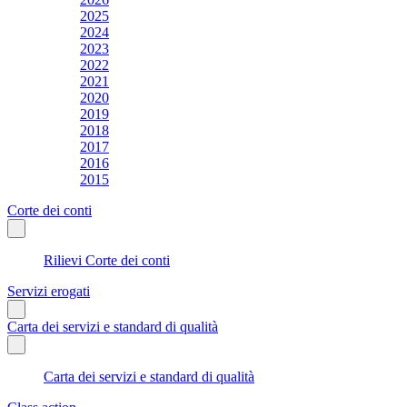
2025
2024
2023
2022
2021
2020
2019
2018
2017
2016
2015
Corte dei conti
Rilievi Corte dei conti
Servizi erogati
Carta dei servizi e standard di qualità
Carta dei servizi e standard di qualità