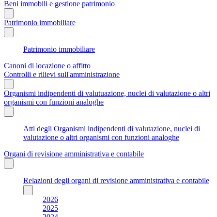
Beni immobili e gestione patrimonio
Patrimonio immobiliare
Patrimonio immobiliare
Canoni di locazione o affitto
Controlli e rilievi sull'amministrazione
Organismi indipendenti di valutuazione, nuclei di valutazione o altri
organismi con funzioni analoghe
Atti degli Organismi indipendenti di valutazione, nuclei di
valutazione o altri organismi con funzioni analoghe
Organi di revisione amministrativa e contabile
Relazioni degli organi di revisione amministrativa e contabile
2026
2025
2024