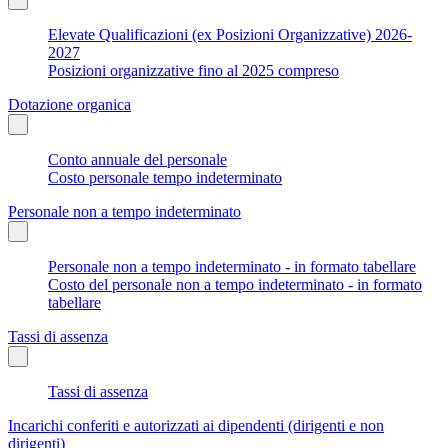
Elevate Qualificazioni (ex Posizioni Organizzative) 2026-
2027
Posizioni organizzative fino al 2025 compreso
Dotazione organica
Conto annuale del personale
Costo personale tempo indeterminato
Personale non a tempo indeterminato
Personale non a tempo indeterminato - in formato tabellare
Costo del personale non a tempo indeterminato - in formato
tabellare
Tassi di assenza
Tassi di assenza
Incarichi conferiti e autorizzati ai dipendenti (dirigenti e non
dirigenti)