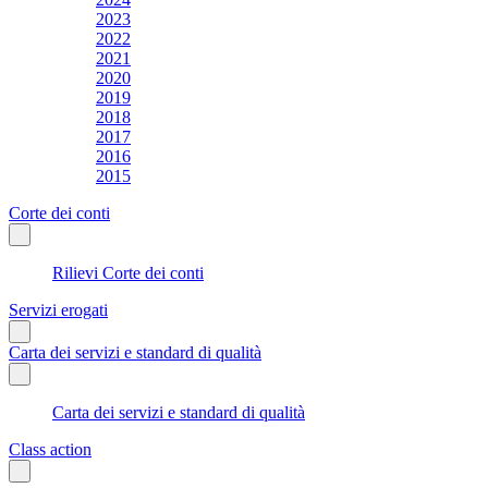
2023
2022
2021
2020
2019
2018
2017
2016
2015
Corte dei conti
Rilievi Corte dei conti
Servizi erogati
Carta dei servizi e standard di qualità
Carta dei servizi e standard di qualità
Class action