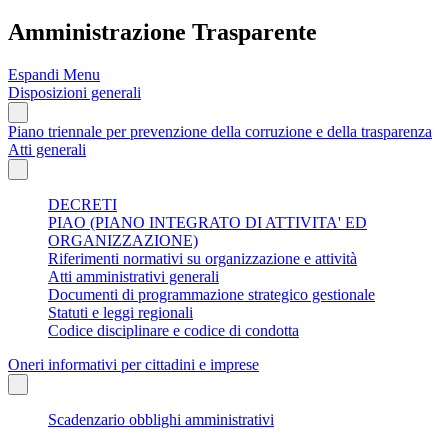
Amministrazione Trasparente
Espandi Menu
Disposizioni generali
Piano triennale per prevenzione della corruzione e della trasparenza
Atti generali
DECRETI
PIAO (PIANO INTEGRATO DI ATTIVITA' ED
ORGANIZZAZIONE)
Riferimenti normativi su organizzazione e attività
Atti amministrativi generali
Documenti di programmazione strategico gestionale
Statuti e leggi regionali
Codice disciplinare e codice di condotta
Oneri informativi per cittadini e imprese
Scadenzario obblighi amministrativi