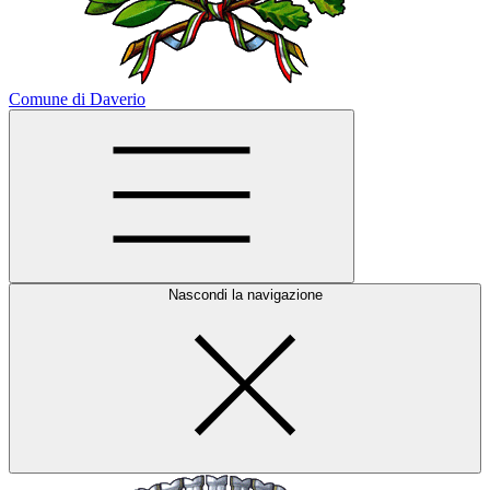
Comune di Daverio
Nascondi la navigazione