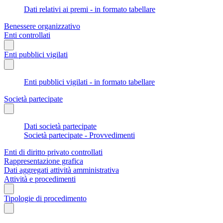
Dati relativi ai premi - in formato tabellare
Benessere organizzativo
Enti controllati
Enti pubblici vigilati
Enti pubblici vigilati - in formato tabellare
Società partecipate
Dati società partecipate
Società partecipate - Provvedimenti
Enti di diritto privato controllati
Rappresentazione grafica
Dati aggregati attività amministrativa
Attività e procedimenti
Tipologie di procedimento