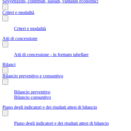
Sovvenzioni, contributi, sussidi, vantaggi economici
Criteri e modalità
Criteri e modalità
Atti di concessione
Atti di concessione - in formato tabellare
Bilanci
Bilancio preventivo e consuntivo
Bilancio preventivo
Bilancio consuntivo
Piano degli indicatori e dei risultati attesi di bilancio
Piano degli indicatori e dei risultati attesi di bilancio