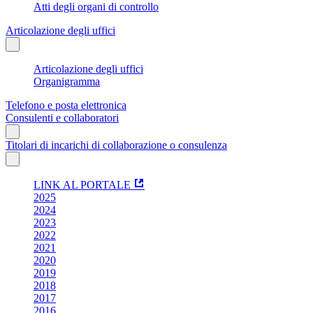
Atti degli organi di controllo
Articolazione degli uffici
Articolazione degli uffici
Organigramma
Telefono e posta elettronica
Consulenti e collaboratori
Titolari di incarichi di collaborazione o consulenza
LINK AL PORTALE
2025
2024
2023
2022
2021
2020
2019
2018
2017
2016