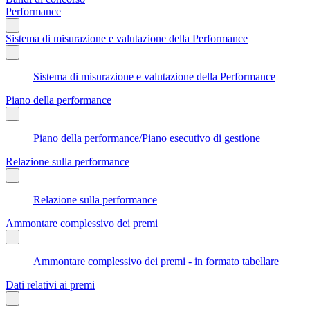
Performance
Sistema di misurazione e valutazione della Performance
Sistema di misurazione e valutazione della Performance
Piano della performance
Piano della performance/Piano esecutivo di gestione
Relazione sulla performance
Relazione sulla performance
Ammontare complessivo dei premi
Ammontare complessivo dei premi - in formato tabellare
Dati relativi ai premi