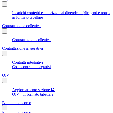
Incarichi conferiti e autorizzati ai dipendenti (dirigenti e non) -
in formato tabellare
Contrattazione collettiva
Contrattazione collettiva
Contrattazione integrativa
Contratti integrativi
Costi contratti integrativi
OIV
Aggiornamento sezione
OIV - in formato tabellare
Bandi di concorso
Bandi di concorso