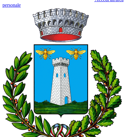
personale