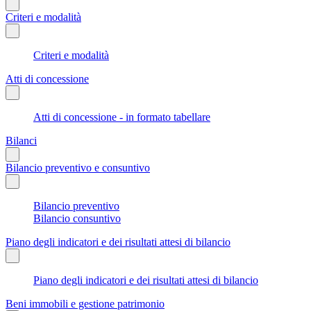
Criteri e modalità
Criteri e modalità
Atti di concessione
Atti di concessione - in formato tabellare
Bilanci
Bilancio preventivo e consuntivo
Bilancio preventivo
Bilancio consuntivo
Piano degli indicatori e dei risultati attesi di bilancio
Piano degli indicatori e dei risultati attesi di bilancio
Beni immobili e gestione patrimonio