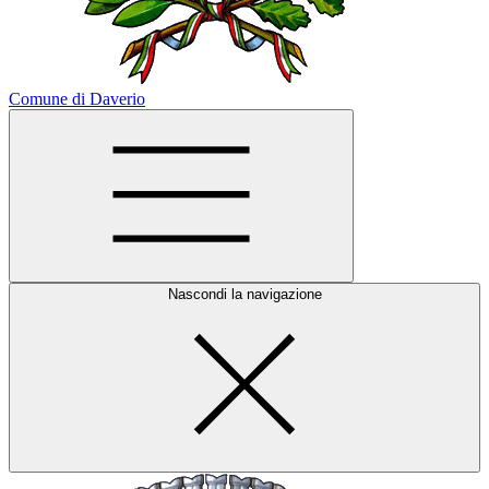
Comune di Daverio
Nascondi la navigazione