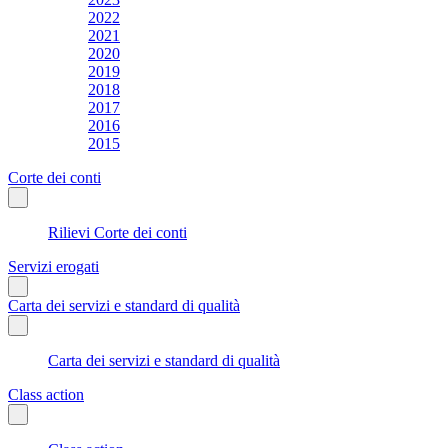
2022
2021
2020
2019
2018
2017
2016
2015
Corte dei conti
Rilievi Corte dei conti
Servizi erogati
Carta dei servizi e standard di qualità
Carta dei servizi e standard di qualità
Class action