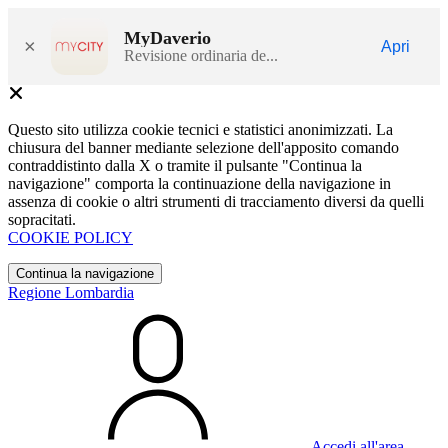
MyDaverio
×
Apri
Revisione ordinaria de...
Questo sito utilizza cookie tecnici e statistici anonimizzati. La
chiusura del banner mediante selezione dell'apposito comando
contraddistinto dalla X o tramite il pulsante "Continua la
navigazione" comporta la continuazione della navigazione in
assenza di cookie o altri strumenti di tracciamento diversi da quelli
sopracitati.
COOKIE POLICY
Continua la navigazione
Regione Lombardia
Accedi all'area