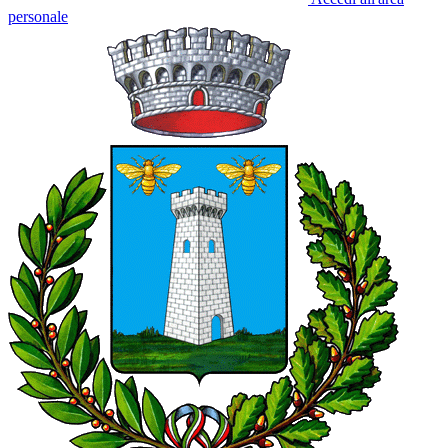
personale