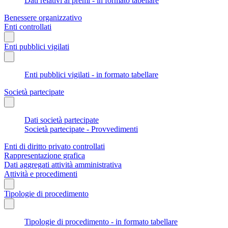
Dati relativi ai premi - in formato tabellare
Benessere organizzativo
Enti controllati
Enti pubblici vigilati
Enti pubblici vigilati - in formato tabellare
Società partecipate
Dati società partecipate
Società partecipate - Provvedimenti
Enti di diritto privato controllati
Rappresentazione grafica
Dati aggregati attività amministrativa
Attività e procedimenti
Tipologie di procedimento
Tipologie di procedimento - in formato tabellare