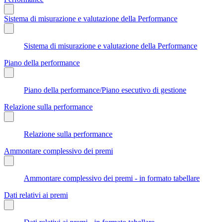
Sistema di misurazione e valutazione della Performance
Sistema di misurazione e valutazione della Performance
Piano della performance
Piano della performance/Piano esecutivo di gestione
Relazione sulla performance
Relazione sulla performance
Ammontare complessivo dei premi
Ammontare complessivo dei premi - in formato tabellare
Dati relativi ai premi