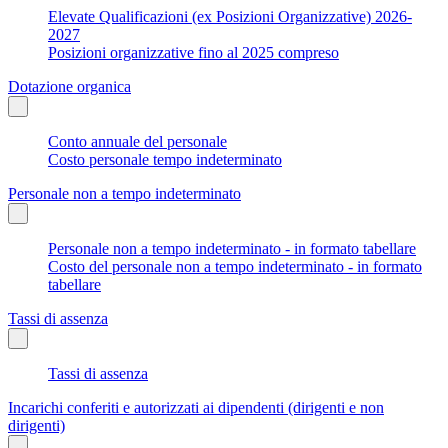
Elevate Qualificazioni (ex Posizioni Organizzative) 2026-
2027
Posizioni organizzative fino al 2025 compreso
Dotazione organica
Conto annuale del personale
Costo personale tempo indeterminato
Personale non a tempo indeterminato
Personale non a tempo indeterminato - in formato tabellare
Costo del personale non a tempo indeterminato - in formato
tabellare
Tassi di assenza
Tassi di assenza
Incarichi conferiti e autorizzati ai dipendenti (dirigenti e non
dirigenti)