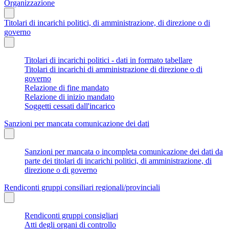
Organizzazione
Titolari di incarichi politici, di amministrazione, di direzione o di
governo
Titolari di incarichi politici - dati in formato tabellare
Titolari di incarichi di amministrazione di direzione o di
governo
Relazione di fine mandato
Relazione di inizio mandato
Soggetti cessati dall'incarico
Sanzioni per mancata comunicazione dei dati
Sanzioni per mancata o incompleta comunicazione dei dati da
parte dei titolari di incarichi politici, di amministrazione, di
direzione o di governo
Rendiconti gruppi consiliari regionali/provinciali
Rendiconti gruppi consigliari
Atti degli organi di controllo