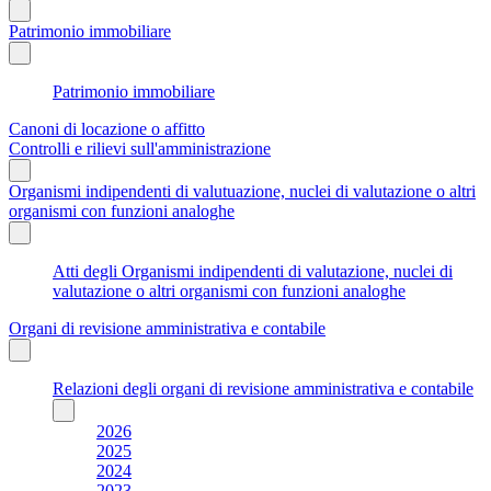
Patrimonio immobiliare
Patrimonio immobiliare
Canoni di locazione o affitto
Controlli e rilievi sull'amministrazione
Organismi indipendenti di valutuazione, nuclei di valutazione o altri
organismi con funzioni analoghe
Atti degli Organismi indipendenti di valutazione, nuclei di
valutazione o altri organismi con funzioni analoghe
Organi di revisione amministrativa e contabile
Relazioni degli organi di revisione amministrativa e contabile
2026
2025
2024
2023