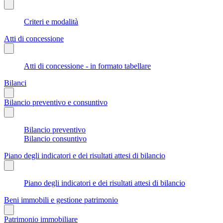
Criteri e modalità
Atti di concessione
Atti di concessione - in formato tabellare
Bilanci
Bilancio preventivo e consuntivo
Bilancio preventivo
Bilancio consuntivo
Piano degli indicatori e dei risultati attesi di bilancio
Piano degli indicatori e dei risultati attesi di bilancio
Beni immobili e gestione patrimonio
Patrimonio immobiliare