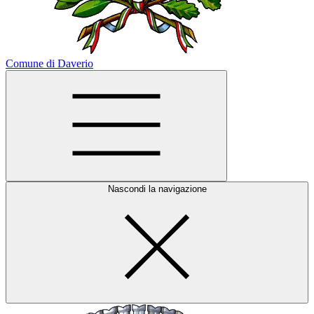
Comune di Daverio
Nascondi la navigazione