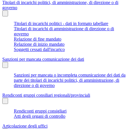
Titolari di incarichi politici, di amministrazione, di direzione o di
governo
Titolari di incarichi politici - dati in formato tabellare
Titolari di incarichi di amministrazione di direzione o di
governo
Relazione di fine mandato
Relazione di inizio mandato
Soggetti cessati dall'incarico
Sanzioni per mancata comunicazione dei dati
Sanzioni per mancata o incompleta comunicazione dei dati da
parte dei titolari di incarichi politici, di amministrazione, di
direzione o di governo
Rendiconti gruppi consiliari regionali/provinciali
Rendiconti gruppi consigliari
Atti degli organi di controllo
Articolazione degli uffici