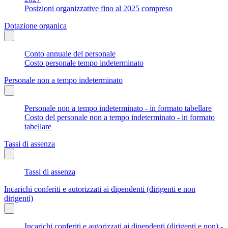
Posizioni organizzative fino al 2025 compreso
Dotazione organica
Conto annuale del personale
Costo personale tempo indeterminato
Personale non a tempo indeterminato
Personale non a tempo indeterminato - in formato tabellare
Costo del personale non a tempo indeterminato - in formato
tabellare
Tassi di assenza
Tassi di assenza
Incarichi conferiti e autorizzati ai dipendenti (dirigenti e non
dirigenti)
Incarichi conferiti e autorizzati ai dipendenti (dirigenti e non) -