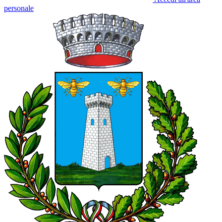
personale