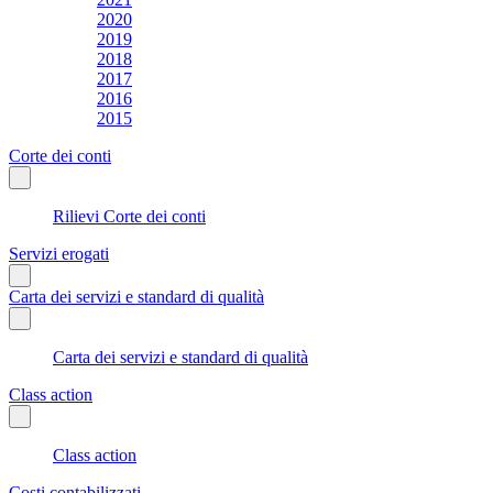
2020
2019
2018
2017
2016
2015
Corte dei conti
Rilievi Corte dei conti
Servizi erogati
Carta dei servizi e standard di qualità
Carta dei servizi e standard di qualità
Class action
Class action
Costi contabilizzati