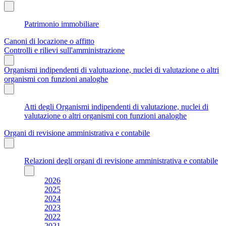
Patrimonio immobiliare
Canoni di locazione o affitto
Controlli e rilievi sull'amministrazione
Organismi indipendenti di valutuazione, nuclei di valutazione o altri
organismi con funzioni analoghe
Atti degli Organismi indipendenti di valutazione, nuclei di
valutazione o altri organismi con funzioni analoghe
Organi di revisione amministrativa e contabile
Relazioni degli organi di revisione amministrativa e contabile
2026
2025
2024
2023
2022
2021