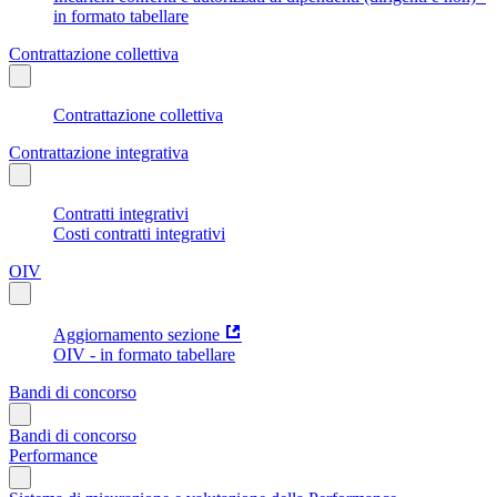
in formato tabellare
Contrattazione collettiva
Contrattazione collettiva
Contrattazione integrativa
Contratti integrativi
Costi contratti integrativi
OIV
Aggiornamento sezione
OIV - in formato tabellare
Bandi di concorso
Bandi di concorso
Performance