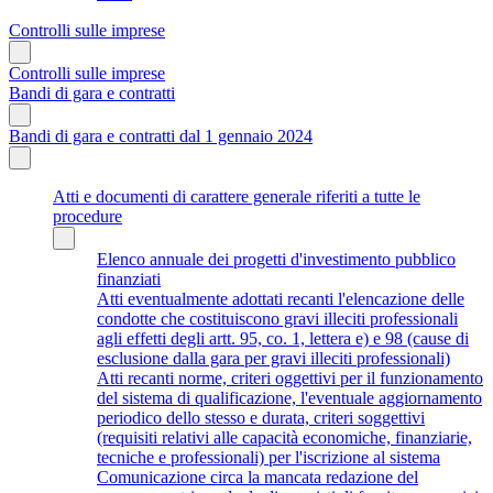
Controlli sulle imprese
Controlli sulle imprese
Bandi di gara e contratti
Bandi di gara e contratti dal 1 gennaio 2024
Atti e documenti di carattere generale riferiti a tutte le
procedure
Elenco annuale dei progetti d'investimento pubblico
finanziati
Atti eventualmente adottati recanti l'elencazione delle
condotte che costituiscono gravi illeciti professionali
agli effetti degli artt. 95, co. 1, lettera e) e 98 (cause di
esclusione dalla gara per gravi illeciti professionali)
Atti recanti norme, criteri oggettivi per il funzionamento
del sistema di qualificazione, l'eventuale aggiornamento
periodico dello stesso e durata, criteri soggettivi
(requisiti relativi alle capacità economiche, finanziarie,
tecniche e professionali) per l'iscrizione al sistema
Comunicazione circa la mancata redazione del