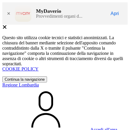
MyDaverio
×
Apri
Provvedimenti organi d...
Questo sito utilizza cookie tecnici e statistici anonimizzati. La
chiusura del banner mediante selezione dell'apposito comando
contraddistinto dalla X o tramite il pulsante "Continua la
navigazione" comporta la continuazione della navigazione in
assenza di cookie o altri strumenti di tracciamento diversi da quelli
sopracitati.
COOKIE POLICY
Continua la navigazione
Regione Lombardia
Accedi all'area