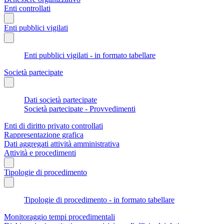
Enti controllati
Enti pubblici vigilati
Enti pubblici vigilati - in formato tabellare
Società partecipate
Dati società partecipate
Società partecipate - Provvedimenti
Enti di diritto privato controllati
Rappresentazione grafica
Dati aggregati attività amministrativa
Attività e procedimenti
Tipologie di procedimento
Tipologie di procedimento - in formato tabellare
Monitoraggio tempi procedimentali