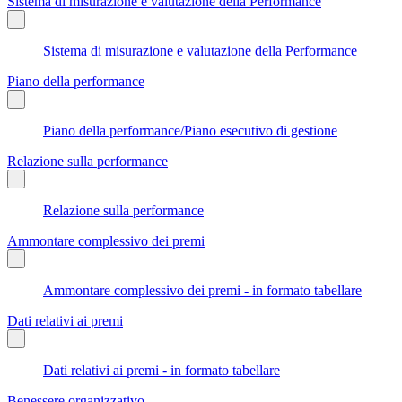
Sistema di misurazione e valutazione della Performance
Sistema di misurazione e valutazione della Performance
Piano della performance
Piano della performance/Piano esecutivo di gestione
Relazione sulla performance
Relazione sulla performance
Ammontare complessivo dei premi
Ammontare complessivo dei premi - in formato tabellare
Dati relativi ai premi
Dati relativi ai premi - in formato tabellare
Benessere organizzativo