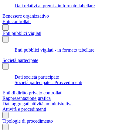
Dati relativi ai premi - in formato tabellare
Benessere organizzativo
Enti controllati
Enti pubblici vigilati
Enti pubblici vigilati - in formato tabellare
Società partecipate
Dati società partecipate
Società partecipate - Provvedimenti
Enti di diritto privato controllati
Rappresentazione grafica
Dati aggregati attività amministrativa
Attività e procedimenti
Tipologie di procedimento