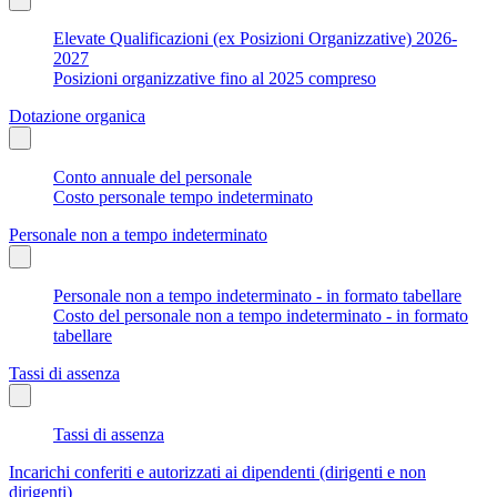
Elevate Qualificazioni (ex Posizioni Organizzative) 2026-
2027
Posizioni organizzative fino al 2025 compreso
Dotazione organica
Conto annuale del personale
Costo personale tempo indeterminato
Personale non a tempo indeterminato
Personale non a tempo indeterminato - in formato tabellare
Costo del personale non a tempo indeterminato - in formato
tabellare
Tassi di assenza
Tassi di assenza
Incarichi conferiti e autorizzati ai dipendenti (dirigenti e non
dirigenti)