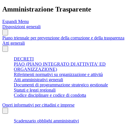
Amministrazione Trasparente
Espandi Menu
Disposizioni generali
Piano triennale per prevenzione della corruzione e della trasparenza
Atti generali
DECRETI
PIAO (PIANO INTEGRATO DI ATTIVITA' ED
ORGANIZZAZIONE)
Riferimenti normativi su organizzazione e attività
Atti amministrativi generali
Documenti di programmazione strategico gestionale
Statuti e leggi regionali
Codice disciplinare e codice di condotta
Oneri informativi per cittadini e imprese
Scadenzario obblighi amministrativi