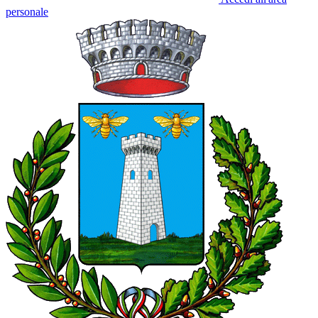
personale