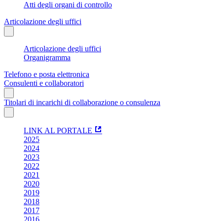
Atti degli organi di controllo
Articolazione degli uffici
Articolazione degli uffici
Organigramma
Telefono e posta elettronica
Consulenti e collaboratori
Titolari di incarichi di collaborazione o consulenza
LINK AL PORTALE
2025
2024
2023
2022
2021
2020
2019
2018
2017
2016