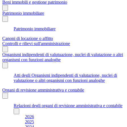
Beni immobili e gestione patrimonio
Patrimonio immobiliare
Patrimonio immobiliare
Canoni di locazione o affitto
Controlli e rilievi sull'amministrazione
Organismi indipendenti di valutuazione, nuclei di valutazione o altri
organismi con funzioni analoghe
Atti degli Organismi indipendenti di valutazione, nuclei di
valutazione o altri organismi con funzioni analoghe
Organi di revisione amministrativa e contabile
Relazioni degli organi di revisione amministrativa e contabile
2026
2025
2024