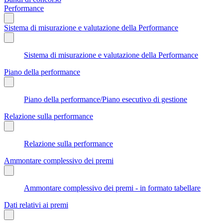
Performance
Sistema di misurazione e valutazione della Performance
Sistema di misurazione e valutazione della Performance
Piano della performance
Piano della performance/Piano esecutivo di gestione
Relazione sulla performance
Relazione sulla performance
Ammontare complessivo dei premi
Ammontare complessivo dei premi - in formato tabellare
Dati relativi ai premi