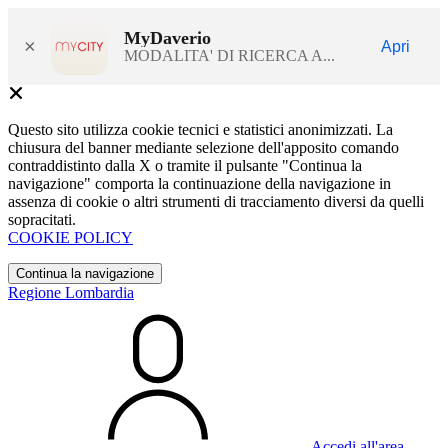
MyDaverio
×
Apri
MODALITA' DI RICERCA A...
Questo sito utilizza cookie tecnici e statistici anonimizzati. La
chiusura del banner mediante selezione dell'apposito comando
contraddistinto dalla X o tramite il pulsante "Continua la
navigazione" comporta la continuazione della navigazione in
assenza di cookie o altri strumenti di tracciamento diversi da quelli
sopracitati.
COOKIE POLICY
Continua la navigazione
Regione Lombardia
Accedi all'area