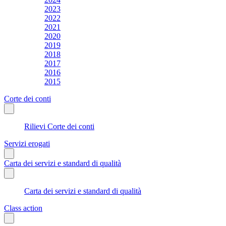
2023
2022
2021
2020
2019
2018
2017
2016
2015
Corte dei conti
Rilievi Corte dei conti
Servizi erogati
Carta dei servizi e standard di qualità
Carta dei servizi e standard di qualità
Class action