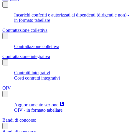
Incarichi conferiti e autorizzati ai dipendenti (dirigenti e non) -
in formato tabellare
Contrattazione collettiva
Contrattazione collettiva
Contrattazione integrativa
Contratti integrativi
Costi contratti integrativi
OIV
Aggiornamento sezione
OIV - in formato tabellare
Bandi di concorso
Bandi di concorso