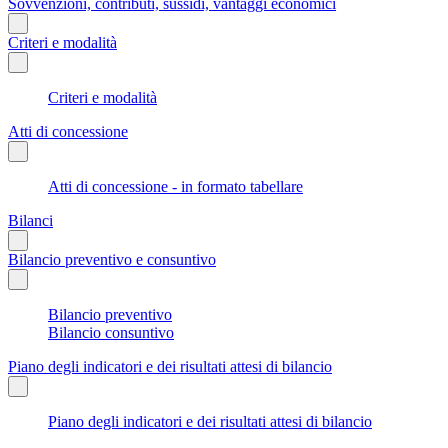
Sovvenzioni, contributi, sussidi, vantaggi economici
Criteri e modalità
Criteri e modalità
Atti di concessione
Atti di concessione - in formato tabellare
Bilanci
Bilancio preventivo e consuntivo
Bilancio preventivo
Bilancio consuntivo
Piano degli indicatori e dei risultati attesi di bilancio
Piano degli indicatori e dei risultati attesi di bilancio