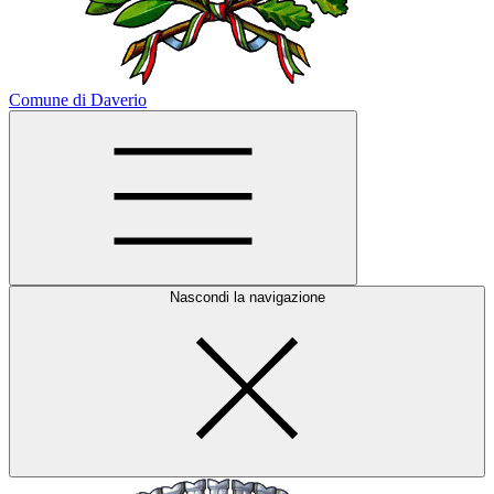
Comune di Daverio
Nascondi la navigazione