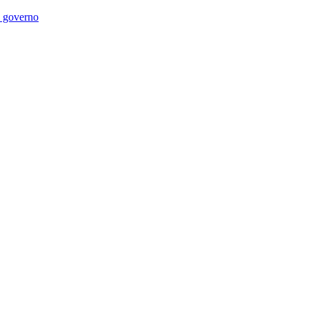
di governo