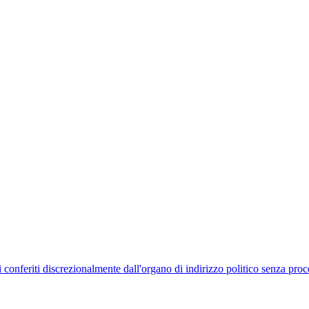
uelli conferiti discrezionalmente dall'organo di indirizzo politico senza p