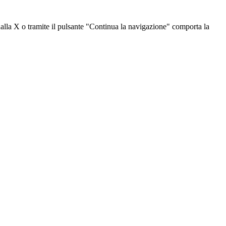
dalla X o tramite il pulsante "Continua la navigazione" comporta la