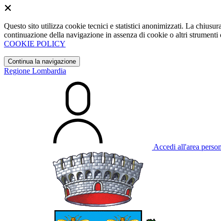
Questo sito utilizza cookie tecnici e statistici anonimizzati. La chiu
continuazione della navigazione in assenza di cookie o altri strumenti d
COOKIE POLICY
Continua la navigazione
Regione Lombardia
Accedi all'area perso