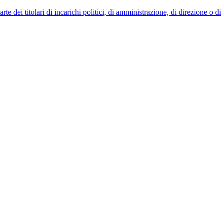
 dei titolari di incarichi politici, di amministrazione, di direzione o 