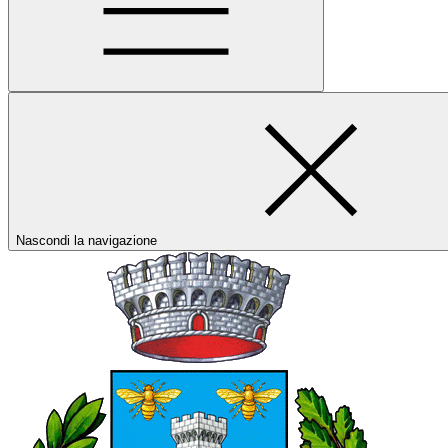
Nascondi la navigazione