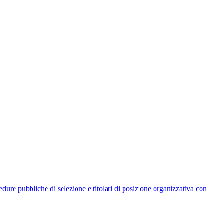
rocedure pubbliche di selezione e titolari di posizione organizzativa con