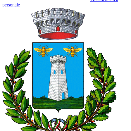
personale