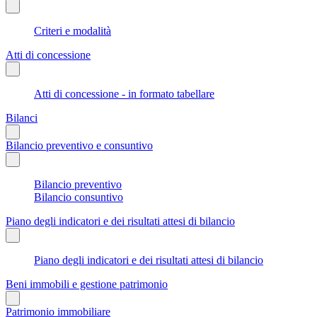
Criteri e modalità
Atti di concessione
Atti di concessione - in formato tabellare
Bilanci
Bilancio preventivo e consuntivo
Bilancio preventivo
Bilancio consuntivo
Piano degli indicatori e dei risultati attesi di bilancio
Piano degli indicatori e dei risultati attesi di bilancio
Beni immobili e gestione patrimonio
Patrimonio immobiliare