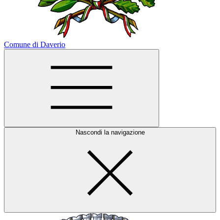
Comune di Daverio
Nascondi la navigazione