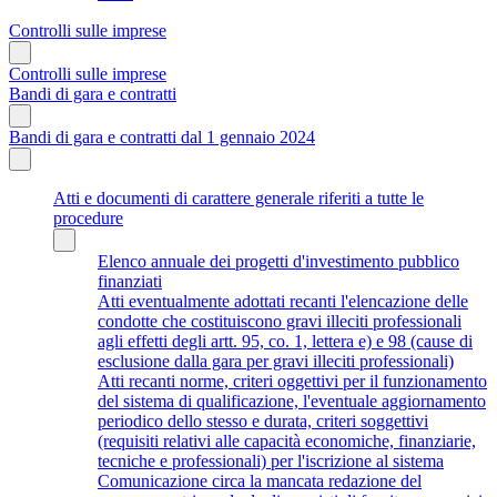
Controlli sulle imprese
Controlli sulle imprese
Bandi di gara e contratti
Bandi di gara e contratti dal 1 gennaio 2024
Atti e documenti di carattere generale riferiti a tutte le
procedure
Elenco annuale dei progetti d'investimento pubblico
finanziati
Atti eventualmente adottati recanti l'elencazione delle
condotte che costituiscono gravi illeciti professionali
agli effetti degli artt. 95, co. 1, lettera e) e 98 (cause di
esclusione dalla gara per gravi illeciti professionali)
Atti recanti norme, criteri oggettivi per il funzionamento
del sistema di qualificazione, l'eventuale aggiornamento
periodico dello stesso e durata, criteri soggettivi
(requisiti relativi alle capacità economiche, finanziarie,
tecniche e professionali) per l'iscrizione al sistema
Comunicazione circa la mancata redazione del