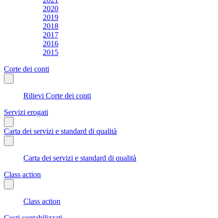
2020
2019
2018
2017
2016
2015
Corte dei conti
Rilievi Corte dei conti
Servizi erogati
Carta dei servizi e standard di qualità
Carta dei servizi e standard di qualità
Class action
Class action
Costi contabilizzati