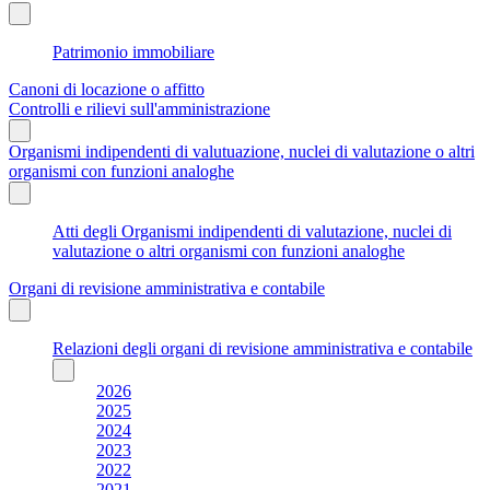
Patrimonio immobiliare
Canoni di locazione o affitto
Controlli e rilievi sull'amministrazione
Organismi indipendenti di valutuazione, nuclei di valutazione o altri
organismi con funzioni analoghe
Atti degli Organismi indipendenti di valutazione, nuclei di
valutazione o altri organismi con funzioni analoghe
Organi di revisione amministrativa e contabile
Relazioni degli organi di revisione amministrativa e contabile
2026
2025
2024
2023
2022
2021