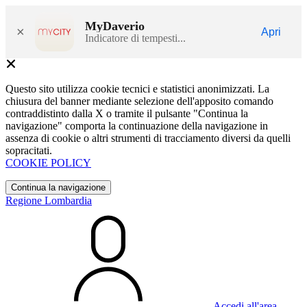
MyDaverio
×
Apri
Indicatore di tempesti...
Questo sito utilizza cookie tecnici e statistici anonimizzati. La
chiusura del banner mediante selezione dell'apposito comando
contraddistinto dalla X o tramite il pulsante "Continua la
navigazione" comporta la continuazione della navigazione in
assenza di cookie o altri strumenti di tracciamento diversi da quelli
sopracitati.
COOKIE POLICY
Continua la navigazione
Regione Lombardia
Accedi all'area