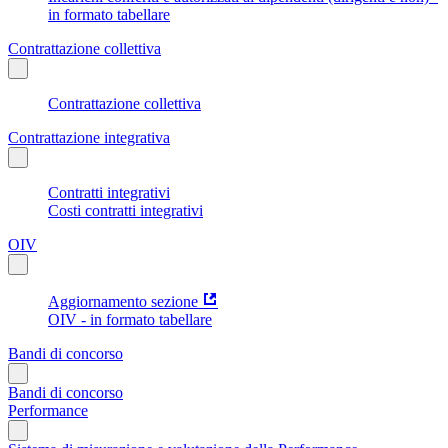
in formato tabellare
Contrattazione collettiva
Contrattazione collettiva
Contrattazione integrativa
Contratti integrativi
Costi contratti integrativi
OIV
Aggiornamento sezione
OIV - in formato tabellare
Bandi di concorso
Bandi di concorso
Performance