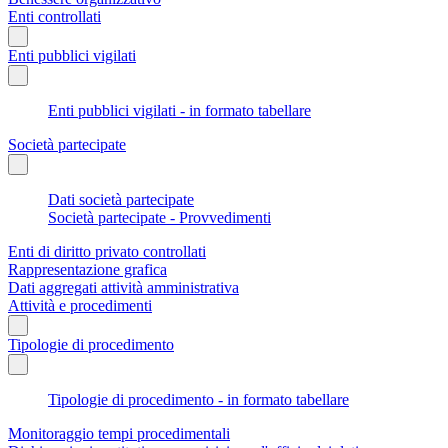
Enti controllati
Enti pubblici vigilati
Enti pubblici vigilati - in formato tabellare
Società partecipate
Dati società partecipate
Società partecipate - Provvedimenti
Enti di diritto privato controllati
Rappresentazione grafica
Dati aggregati attività amministrativa
Attività e procedimenti
Tipologie di procedimento
Tipologie di procedimento - in formato tabellare
Monitoraggio tempi procedimentali