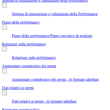
Sistema di misurazione e valutazione della Performance
Sistema di misurazione e valutazione della Performance
Piano della performance
Piano della performance/Piano esecutivo di gestione
Relazione sulla performance
Relazione sulla performance
Ammontare complessivo dei premi
Ammontare complessivo dei premi - in formato tabellare
Dati relativi ai premi
Dati relativi ai premi - in formato tabellare
Benessere organizzativo