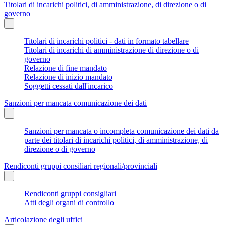
Titolari di incarichi politici, di amministrazione, di direzione o di
governo
Titolari di incarichi politici - dati in formato tabellare
Titolari di incarichi di amministrazione di direzione o di
governo
Relazione di fine mandato
Relazione di inizio mandato
Soggetti cessati dall'incarico
Sanzioni per mancata comunicazione dei dati
Sanzioni per mancata o incompleta comunicazione dei dati da
parte dei titolari di incarichi politici, di amministrazione, di
direzione o di governo
Rendiconti gruppi consiliari regionali/provinciali
Rendiconti gruppi consigliari
Atti degli organi di controllo
Articolazione degli uffici