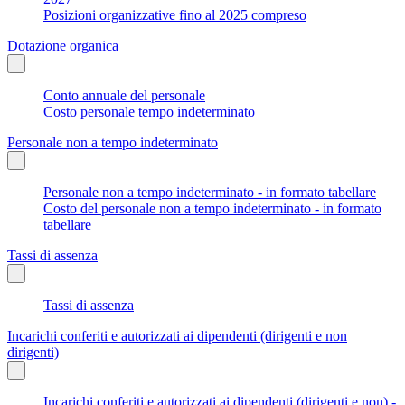
Posizioni organizzative fino al 2025 compreso
Dotazione organica
Conto annuale del personale
Costo personale tempo indeterminato
Personale non a tempo indeterminato
Personale non a tempo indeterminato - in formato tabellare
Costo del personale non a tempo indeterminato - in formato
tabellare
Tassi di assenza
Tassi di assenza
Incarichi conferiti e autorizzati ai dipendenti (dirigenti e non
dirigenti)
Incarichi conferiti e autorizzati ai dipendenti (dirigenti e non) -