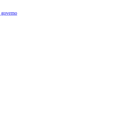
di governo