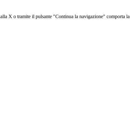
dalla X o tramite il pulsante "Continua la navigazione" comporta la