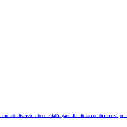
uelli conferiti discrezionalmente dall'organo di indirizzo politico senza p