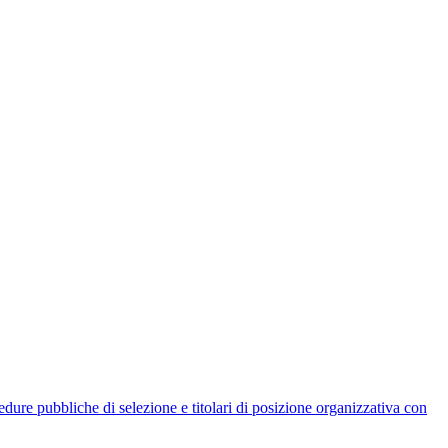
rocedure pubbliche di selezione e titolari di posizione organizzativa con