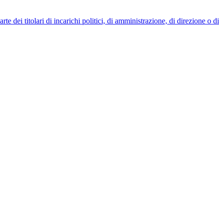
 dei titolari di incarichi politici, di amministrazione, di direzione o 