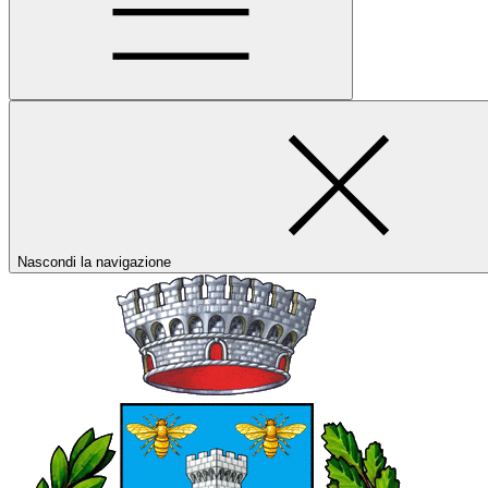
Nascondi la navigazione