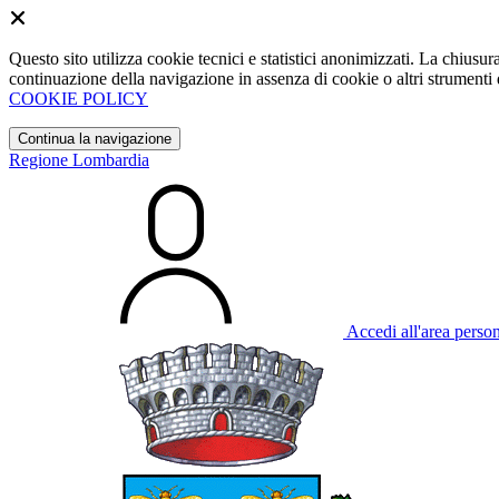
Questo sito utilizza cookie tecnici e statistici anonimizzati. La chiu
continuazione della navigazione in assenza di cookie o altri strumenti d
COOKIE POLICY
Continua la navigazione
Regione Lombardia
Accedi all'area perso