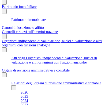
Patrimonio immobiliare
Patrimonio immobiliare
Canoni di locazione o affitto
Controlli e rilievi sull'amministrazione
Organismi indipendenti di valutuazione, nuclei di valutazione o altri
organismi con funzioni analoghe
Atti degli Organismi indipendenti di valutazione, nuclei di
valutazione o altri organismi con funzioni analoghe
Organi di revisione amministrativa e contabile
Relazioni degli organi di revisione amministrativa e contabile
2026
2025
2024
2023