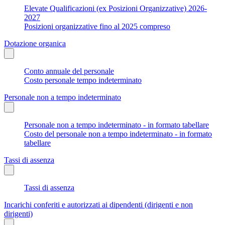
Elevate Qualificazioni (ex Posizioni Organizzative) 2026-
2027
Posizioni organizzative fino al 2025 compreso
Dotazione organica
Conto annuale del personale
Costo personale tempo indeterminato
Personale non a tempo indeterminato
Personale non a tempo indeterminato - in formato tabellare
Costo del personale non a tempo indeterminato - in formato
tabellare
Tassi di assenza
Tassi di assenza
Incarichi conferiti e autorizzati ai dipendenti (dirigenti e non
dirigenti)