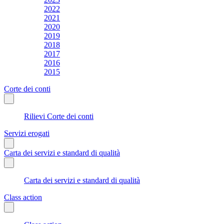
2022
2021
2020
2019
2018
2017
2016
2015
Corte dei conti
Rilievi Corte dei conti
Servizi erogati
Carta dei servizi e standard di qualità
Carta dei servizi e standard di qualità
Class action