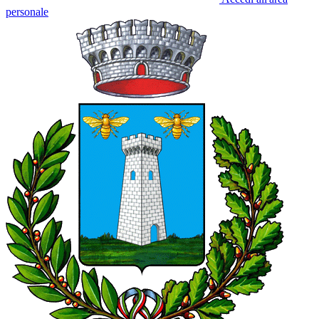
personale