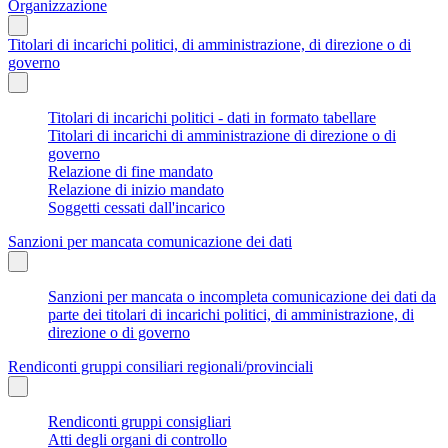
Organizzazione
Titolari di incarichi politici, di amministrazione, di direzione o di
governo
Titolari di incarichi politici - dati in formato tabellare
Titolari di incarichi di amministrazione di direzione o di
governo
Relazione di fine mandato
Relazione di inizio mandato
Soggetti cessati dall'incarico
Sanzioni per mancata comunicazione dei dati
Sanzioni per mancata o incompleta comunicazione dei dati da
parte dei titolari di incarichi politici, di amministrazione, di
direzione o di governo
Rendiconti gruppi consiliari regionali/provinciali
Rendiconti gruppi consigliari
Atti degli organi di controllo