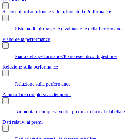
Sistema di misurazione e valutazione della Performance
Sistema di misurazione e valutazione della Performance
Piano della performance
Piano della performance/Piano esecutivo di gestione
Relazione sulla performance
Relazione sulla performance
Ammontare complessivo dei premi
Ammontare complessivo dei premi - in formato tabellare
Dati relativi ai premi