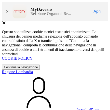
MyDaverio
×
Apri
Relazione Organo di Re...
Questo sito utilizza cookie tecnici e statistici anonimizzati. La
chiusura del banner mediante selezione dell'apposito comando
contraddistinto dalla X o tramite il pulsante "Continua la
navigazione" comporta la continuazione della navigazione in
assenza di cookie o altri strumenti di tracciamento diversi da quelli
sopracitati.
COOKIE POLICY
Continua la navigazione
Regione Lombardia
Accedi all'area