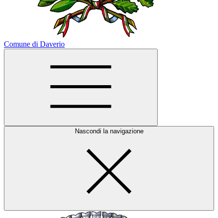
Comune di Daverio
Nascondi la navigazione