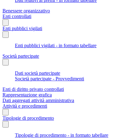
Dati relativi ai premi - in formato tabellare
Benessere organizzativo
Enti controllati
Enti pubblici vigilati
Enti pubblici vigilati - in formato tabellare
Società partecipate
Dati società partecipate
Società partecipate - Provvedimenti
Enti di diritto privato controllati
Rappresentazione grafica
Dati aggregati attività amministrativa
Attività e procedimenti
Tipologie di procedimento
Tipologie di procedimento - in formato tabellare