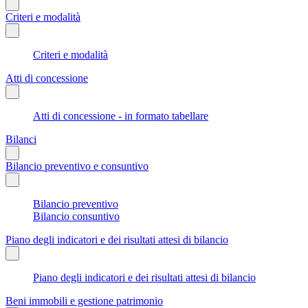
Criteri e modalità
Criteri e modalità
Atti di concessione
Atti di concessione - in formato tabellare
Bilanci
Bilancio preventivo e consuntivo
Bilancio preventivo
Bilancio consuntivo
Piano degli indicatori e dei risultati attesi di bilancio
Piano degli indicatori e dei risultati attesi di bilancio
Beni immobili e gestione patrimonio