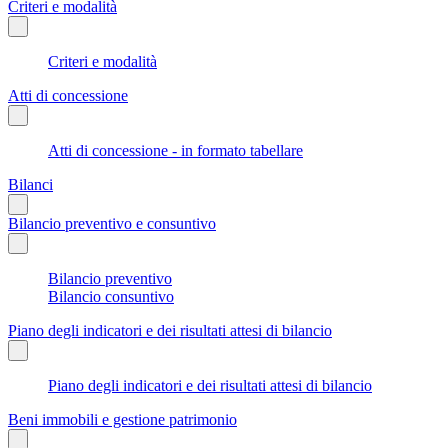
Criteri e modalità
Criteri e modalità
Atti di concessione
Atti di concessione - in formato tabellare
Bilanci
Bilancio preventivo e consuntivo
Bilancio preventivo
Bilancio consuntivo
Piano degli indicatori e dei risultati attesi di bilancio
Piano degli indicatori e dei risultati attesi di bilancio
Beni immobili e gestione patrimonio