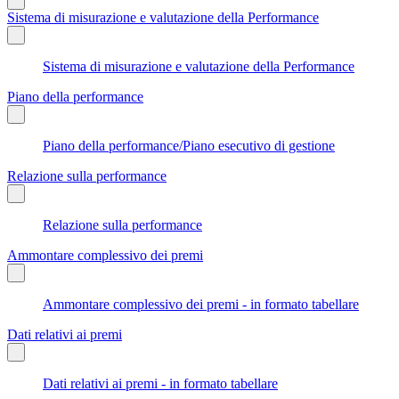
Sistema di misurazione e valutazione della Performance
Sistema di misurazione e valutazione della Performance
Piano della performance
Piano della performance/Piano esecutivo di gestione
Relazione sulla performance
Relazione sulla performance
Ammontare complessivo dei premi
Ammontare complessivo dei premi - in formato tabellare
Dati relativi ai premi
Dati relativi ai premi - in formato tabellare