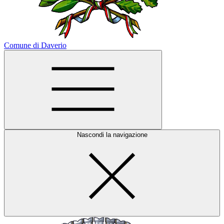
Comune di Daverio
Nascondi la navigazione