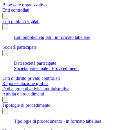
Benessere organizzativo
Enti controllati
Enti pubblici vigilati
Enti pubblici vigilati - in formato tabellare
Società partecipate
Dati società partecipate
Società partecipate - Provvedimenti
Enti di diritto privato controllati
Rappresentazione grafica
Dati aggregati attività amministrativa
Attività e procedimenti
Tipologie di procedimento
Tipologie di procedimento - in formato tabellare