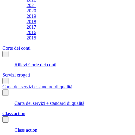
2021
2020
2019
2018
2017
2016
2015
Corte dei conti
Rilievi Corte dei conti
Servizi erogati
Carta dei servizi e standard di qualità
Carta dei servizi e standard di qualità
Class action
Class action