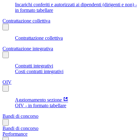
Incarichi conferiti e autorizzati ai dipendenti (dirigenti e non) -
in formato tabellare
Contrattazione collettiva
Contrattazione collettiva
Contrattazione integrativa
Contratti integrativi
Costi contratti integrativi
OIV
Aggiornamento sezione
OIV - in formato tabellare
Bandi di concorso
Bandi di concorso
Performance