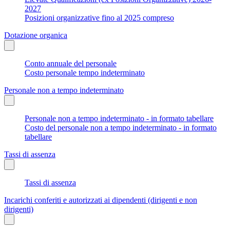
2027
Posizioni organizzative fino al 2025 compreso
Dotazione organica
Conto annuale del personale
Costo personale tempo indeterminato
Personale non a tempo indeterminato
Personale non a tempo indeterminato - in formato tabellare
Costo del personale non a tempo indeterminato - in formato
tabellare
Tassi di assenza
Tassi di assenza
Incarichi conferiti e autorizzati ai dipendenti (dirigenti e non
dirigenti)