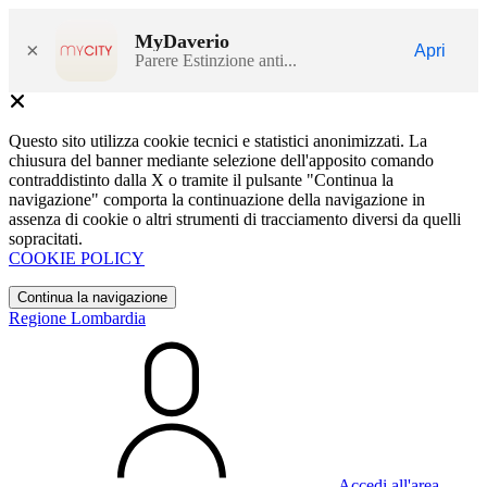
MyDaverio
×
Apri
Parere Estinzione anti...
Questo sito utilizza cookie tecnici e statistici anonimizzati. La
chiusura del banner mediante selezione dell'apposito comando
contraddistinto dalla X o tramite il pulsante "Continua la
navigazione" comporta la continuazione della navigazione in
assenza di cookie o altri strumenti di tracciamento diversi da quelli
sopracitati.
COOKIE POLICY
Continua la navigazione
Regione Lombardia
Accedi all'area