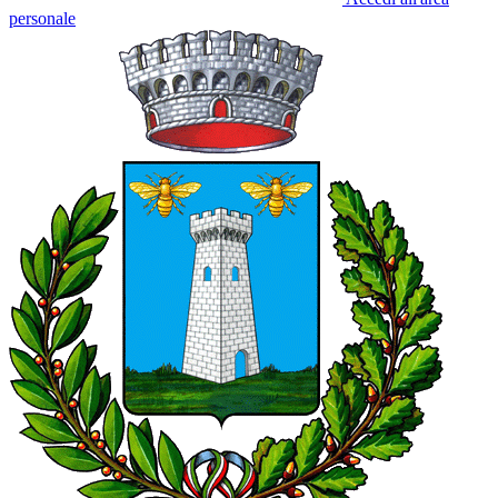
personale