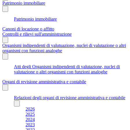
Patrimonio immobiliare
Patrimonio immobiliare
Canoni di locazione o affitto
Controlli e rilievi sull'amministrazione
Organismi indipendenti di valutuazione, nuclei di valutazione o altri
organismi con funzioni analoghe
Atti degli Organismi indipendenti di valutazione, nuclei di
valutazione o altri organismi con funzioni analoghe
Organi di revisione amministrativa e contabile
Relazioni degli organi di revisione amministrativa e contabile
2026
2025
2024
2023
2022