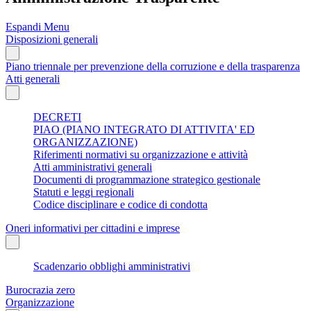
Espandi Menu
Disposizioni generali
Piano triennale per prevenzione della corruzione e della trasparenza
Atti generali
DECRETI
PIAO (PIANO INTEGRATO DI ATTIVITA' ED
ORGANIZZAZIONE)
Riferimenti normativi su organizzazione e attività
Atti amministrativi generali
Documenti di programmazione strategico gestionale
Statuti e leggi regionali
Codice disciplinare e codice di condotta
Oneri informativi per cittadini e imprese
Scadenzario obblighi amministrativi
Burocrazia zero
Organizzazione