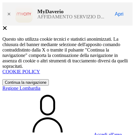
MyDaverio
×
Apri
AFFIDAMENTO SERVIZIO D...
Questo sito utilizza cookie tecnici e statistici anonimizzati. La
chiusura del banner mediante selezione dell'apposito comando
contraddistinto dalla X o tramite il pulsante "Continua la
navigazione" comporta la continuazione della navigazione in
assenza di cookie o altri strumenti di tracciamento diversi da quelli
sopracitati.
COOKIE POLICY
Continua la navigazione
Regione Lombardia
Accedi all'area