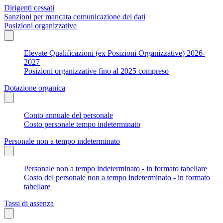
Dirigenti cessati
Sanzioni per mancata comunicazione dei dati
Posizioni organizzative
Elevate Qualificazioni (ex Posizioni Organizzative) 2026-
2027
Posizioni organizzative fino al 2025 compreso
Dotazione organica
Conto annuale del personale
Costo personale tempo indeterminato
Personale non a tempo indeterminato
Personale non a tempo indeterminato - in formato tabellare
Costo del personale non a tempo indeterminato - in formato
tabellare
Tassi di assenza