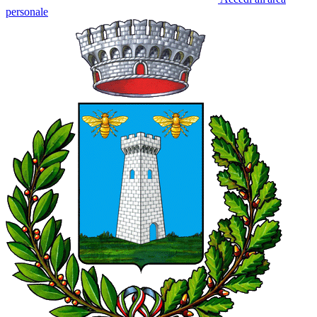
personale