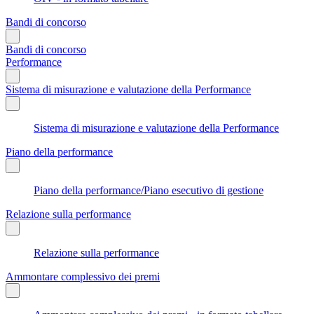
Bandi di concorso
Bandi di concorso
Performance
Sistema di misurazione e valutazione della Performance
Sistema di misurazione e valutazione della Performance
Piano della performance
Piano della performance/Piano esecutivo di gestione
Relazione sulla performance
Relazione sulla performance
Ammontare complessivo dei premi