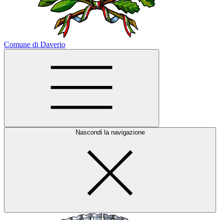
Comune di Daverio
Nascondi la navigazione