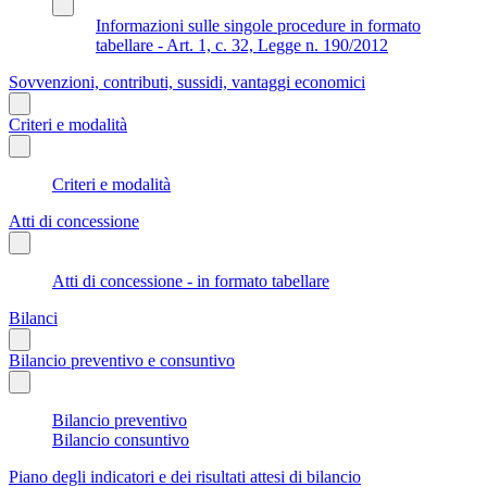
Informazioni sulle singole procedure in formato
tabellare - Art. 1, c. 32, Legge n. 190/2012
Sovvenzioni, contributi, sussidi, vantaggi economici
Criteri e modalità
Criteri e modalità
Atti di concessione
Atti di concessione - in formato tabellare
Bilanci
Bilancio preventivo e consuntivo
Bilancio preventivo
Bilancio consuntivo
Piano degli indicatori e dei risultati attesi di bilancio