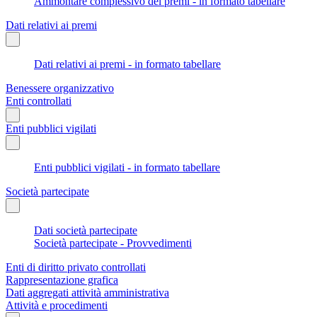
Ammontare complessivo dei premi - in formato tabellare
Dati relativi ai premi
Dati relativi ai premi - in formato tabellare
Benessere organizzativo
Enti controllati
Enti pubblici vigilati
Enti pubblici vigilati - in formato tabellare
Società partecipate
Dati società partecipate
Società partecipate - Provvedimenti
Enti di diritto privato controllati
Rappresentazione grafica
Dati aggregati attività amministrativa
Attività e procedimenti