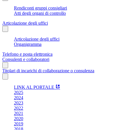
Rendiconti gruppi consigliari
Atti degli organi di controllo
Articolazione degli uffici
Articolazione degli uffici
Organigramma
Telefono e posta elettronica
Consulenti e collaboratori
Titolari di incarichi di collaborazione o consulenza
LINK AL PORTALE
2025
2024
2023
2022
2021
2020
2019
2018