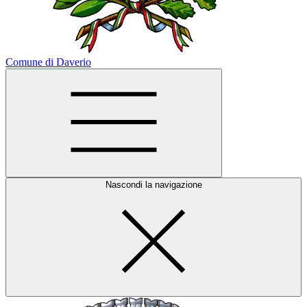
Comune di Daverio
Nascondi la navigazione