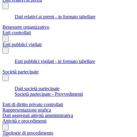
Dati relativi ai premi - in formato tabellare
Benessere organizzativo
Enti controllati
Enti pubblici vigilati
Enti pubblici vigilati - in formato tabellare
Società partecipate
Dati società partecipate
Società partecipate - Provvedimenti
Enti di diritto privato controllati
Rappresentazione grafica
Dati aggregati attività amministrativa
Attività e procedimenti
Tipologie di procedimento