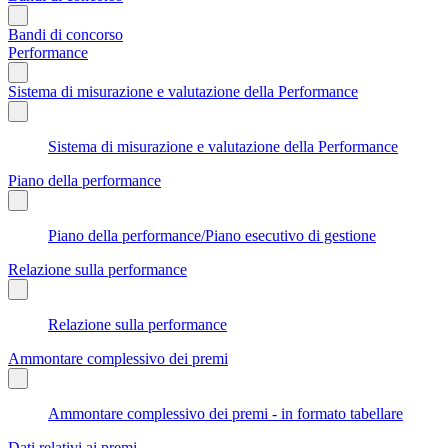
Bandi di concorso
Performance
Sistema di misurazione e valutazione della Performance
Sistema di misurazione e valutazione della Performance
Piano della performance
Piano della performance/Piano esecutivo di gestione
Relazione sulla performance
Relazione sulla performance
Ammontare complessivo dei premi
Ammontare complessivo dei premi - in formato tabellare
Dati relativi ai premi