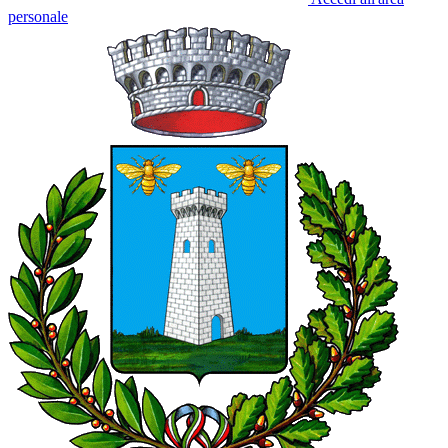
personale