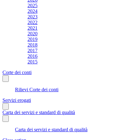
2025
2024
2023
2022
2021
2020
2019
2018
2017
2016
2015
Corte dei conti
Rilievi Corte dei conti
Servizi erogati
Carta dei servizi e standard di qualità
Carta dei servizi e standard di qualità