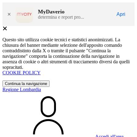
MyDaverio
×
Apri
determina e report pro...
Questo sito utilizza cookie tecnici e statistici anonimizzati. La
chiusura del banner mediante selezione dell'apposito comando
contraddistinto dalla X o tramite il pulsante "Continua la
navigazione" comporta la continuazione della navigazione in
assenza di cookie o altri strumenti di tracciamento diversi da quelli
sopracitati.
COOKIE POLICY
Continua la navigazione
Regione Lombardia
Accedi all'area