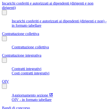
Incarichi conferiti e autorizzati ai dipendenti (dirigenti e non
dirigenti)
Incarichi conferiti e autorizzati ai dipendenti (dirigenti e non) -
in formato tabellare
Contrattazione collettiva
Contrattazione collettiva
Contrattazione integrativa
Contratti integrativi
Costi contratti integrativi
OIV
Aggiornamento sezione
OIV - in formato tabellare
Bandi di concorso