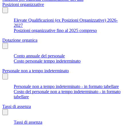
Posizioni organizzative
Elevate Qualificazioni (ex Posizioni Organizzative) 2026-
2027
Posizioni organizzative fino al 2025 compreso
Dotazione organica
Conto annuale del personale
Costo personale tempo indeterminato
Personale non a tempo indeterminato
Personale non a tempo indeterminato - in formato tabellare
Costo del personale non a tempo indeterminato - in formato
tabellare
Tassi di assenza
Tassi di assenza