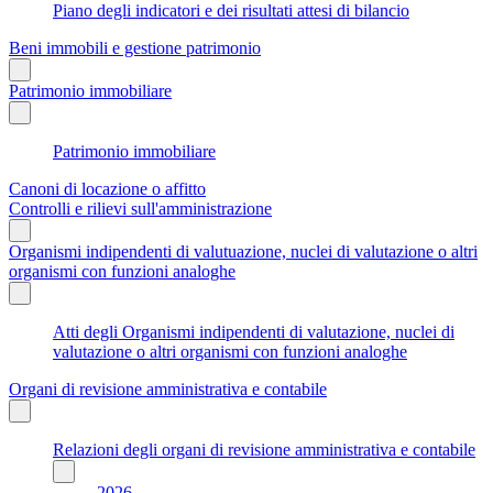
Piano degli indicatori e dei risultati attesi di bilancio
Beni immobili e gestione patrimonio
Patrimonio immobiliare
Patrimonio immobiliare
Canoni di locazione o affitto
Controlli e rilievi sull'amministrazione
Organismi indipendenti di valutuazione, nuclei di valutazione o altri
organismi con funzioni analoghe
Atti degli Organismi indipendenti di valutazione, nuclei di
valutazione o altri organismi con funzioni analoghe
Organi di revisione amministrativa e contabile
Relazioni degli organi di revisione amministrativa e contabile
2026