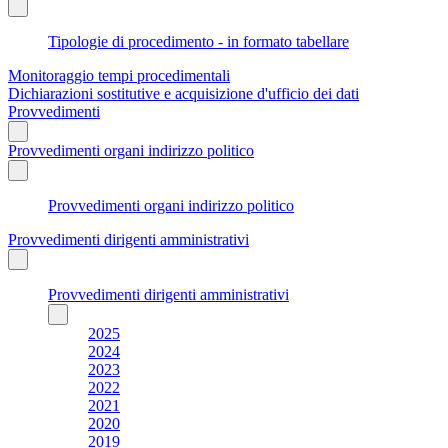
Tipologie di procedimento - in formato tabellare
Monitoraggio tempi procedimentali
Dichiarazioni sostitutive e acquisizione d'ufficio dei dati
Provvedimenti
Provvedimenti organi indirizzo politico
Provvedimenti organi indirizzo politico
Provvedimenti dirigenti amministrativi
Provvedimenti dirigenti amministrativi
2025
2024
2023
2022
2021
2020
2019