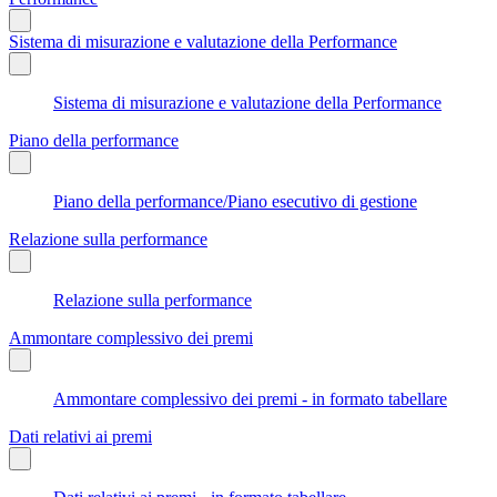
Sistema di misurazione e valutazione della Performance
Sistema di misurazione e valutazione della Performance
Piano della performance
Piano della performance/Piano esecutivo di gestione
Relazione sulla performance
Relazione sulla performance
Ammontare complessivo dei premi
Ammontare complessivo dei premi - in formato tabellare
Dati relativi ai premi