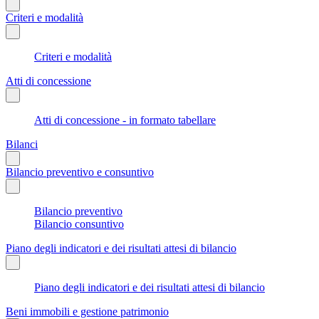
Criteri e modalità
Criteri e modalità
Atti di concessione
Atti di concessione - in formato tabellare
Bilanci
Bilancio preventivo e consuntivo
Bilancio preventivo
Bilancio consuntivo
Piano degli indicatori e dei risultati attesi di bilancio
Piano degli indicatori e dei risultati attesi di bilancio
Beni immobili e gestione patrimonio