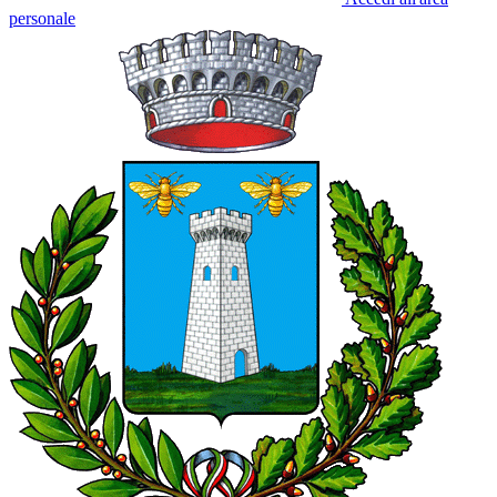
personale