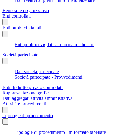
Dati relativi ai premi - in formato tabellare
Benessere organizzativo
Enti controllati
Enti pubblici vigilati
Enti pubblici vigilati - in formato tabellare
Società partecipate
Dati società partecipate
Società partecipate - Provvedimenti
Enti di diritto privato controllati
Rappresentazione grafica
Dati aggregati attività amministrativa
Attività e procedimenti
Tipologie di procedimento
Tipologie di procedimento - in formato tabellare