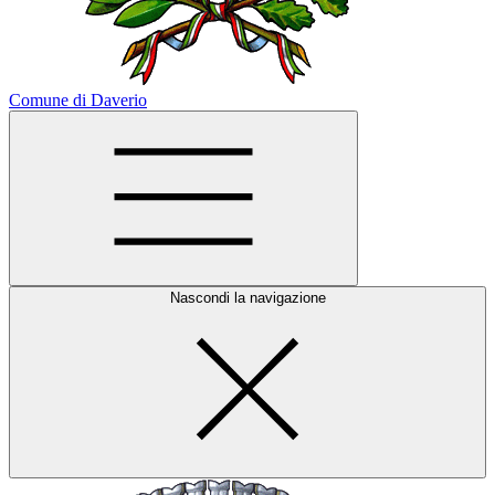
Comune di Daverio
Nascondi la navigazione