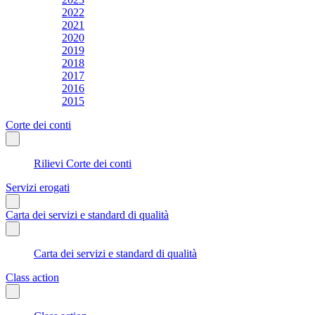
2022
2021
2020
2019
2018
2017
2016
2015
Corte dei conti
Rilievi Corte dei conti
Servizi erogati
Carta dei servizi e standard di qualità
Carta dei servizi e standard di qualità
Class action