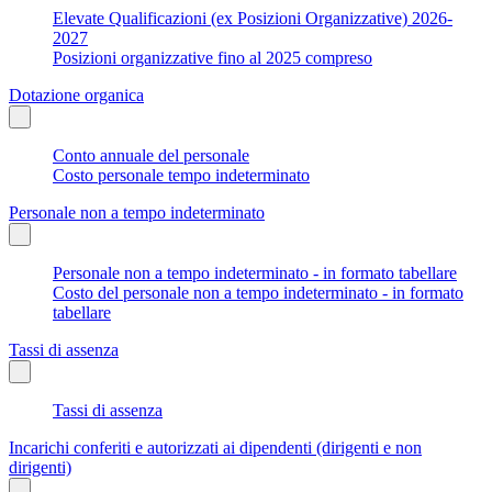
Elevate Qualificazioni (ex Posizioni Organizzative) 2026-
2027
Posizioni organizzative fino al 2025 compreso
Dotazione organica
Conto annuale del personale
Costo personale tempo indeterminato
Personale non a tempo indeterminato
Personale non a tempo indeterminato - in formato tabellare
Costo del personale non a tempo indeterminato - in formato
tabellare
Tassi di assenza
Tassi di assenza
Incarichi conferiti e autorizzati ai dipendenti (dirigenti e non
dirigenti)