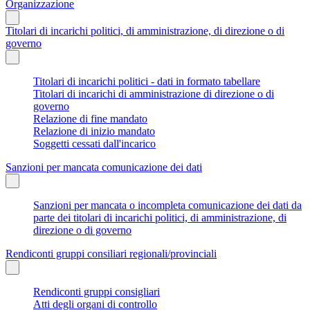
Organizzazione
Titolari di incarichi politici, di amministrazione, di direzione o di
governo
Titolari di incarichi politici - dati in formato tabellare
Titolari di incarichi di amministrazione di direzione o di
governo
Relazione di fine mandato
Relazione di inizio mandato
Soggetti cessati dall'incarico
Sanzioni per mancata comunicazione dei dati
Sanzioni per mancata o incompleta comunicazione dei dati da
parte dei titolari di incarichi politici, di amministrazione, di
direzione o di governo
Rendiconti gruppi consiliari regionali/provinciali
Rendiconti gruppi consigliari
Atti degli organi di controllo