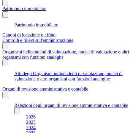
Patrimonio immobiliare
Patrimonio immobiliare
Canoni di locazione o affitto
Controlli e rilievi sull'amministrazione
Organismi indipendenti di valutuazione, nuclei di valutazione o altri
organismi con funzioni analoghe
Atti degli Organismi indipendenti di valutazione, nuclei di
valutazione o altri organismi con funzioni analoghe
Organi di revisione amministrativa e contabile
Relazioni degli organi di revisione amministrativa e contabile
2026
2025
2024
2023