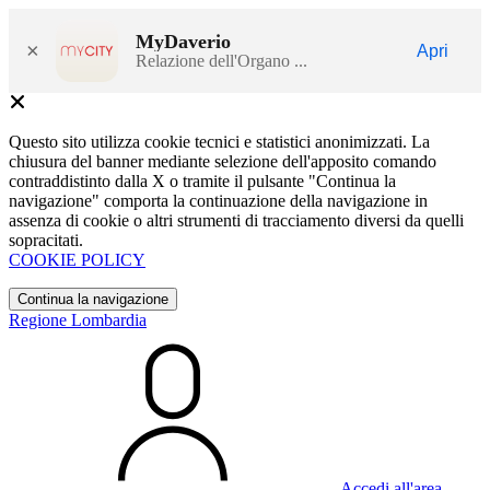
MyDaverio
×
Apri
Relazione dell'Organo ...
Questo sito utilizza cookie tecnici e statistici anonimizzati. La
chiusura del banner mediante selezione dell'apposito comando
contraddistinto dalla X o tramite il pulsante "Continua la
navigazione" comporta la continuazione della navigazione in
assenza di cookie o altri strumenti di tracciamento diversi da quelli
sopracitati.
COOKIE POLICY
Continua la navigazione
Regione Lombardia
Accedi all'area